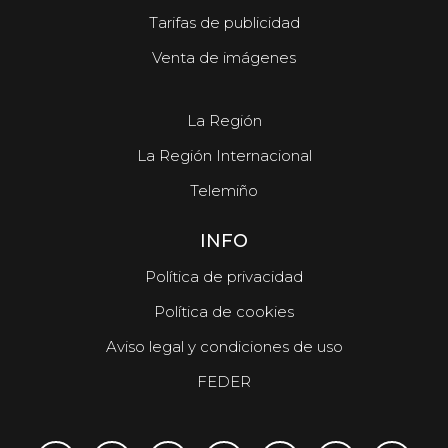
Tarifas de publicidad
Venta de imágenes
La Región
La Región Internacional
Telemiño
INFO
Política de privacidad
Política de cookies
Aviso legal y condiciones de uso
FEDER