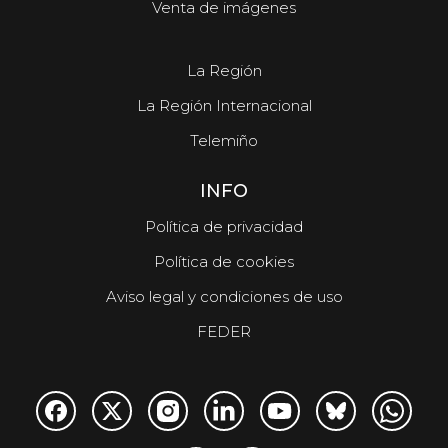
Venta de imágenes
La Región
La Región Internacional
Telemiño
INFO
Política de privacidad
Política de cookies
Aviso legal y condiciones de uso
FEDER