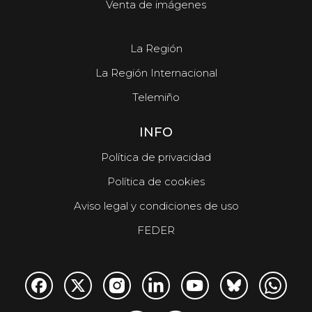
Venta de imágenes
La Región
La Región Internacional
Telemiño
INFO
Política de privacidad
Política de cookies
Aviso legal y condiciones de uso
FEDER