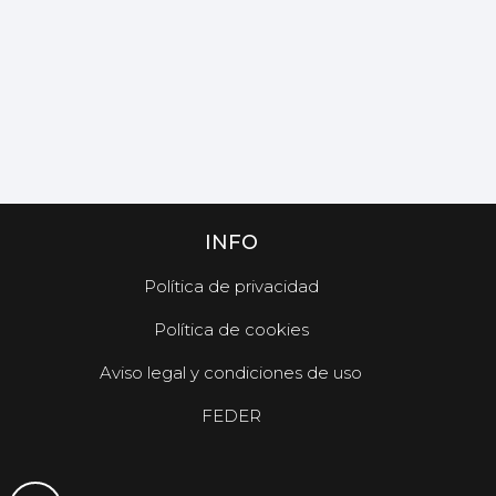
INFO
Política de privacidad
Política de cookies
Aviso legal y condiciones de uso
FEDER