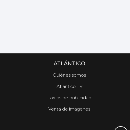
ATLÁNTICO
Quiénes somos
Atlántico TV
Tarifas de publicidad
Venta de imágenes