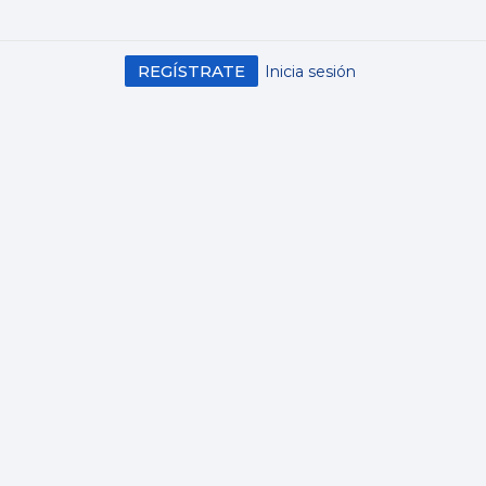
REGÍSTRATE
Inicia sesión