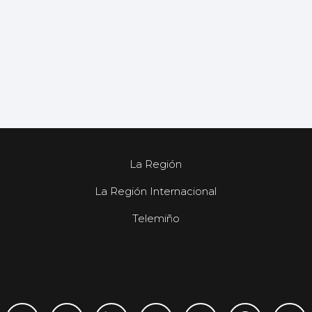
La Región
La Región Internacional
Telemiño