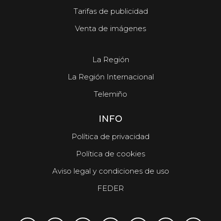
Tarifas de publicidad
Venta de imágenes
La Región
La Región Internacional
Telemiño
INFO
Política de privacidad
Política de cookies
Aviso legal y condiciones de uso
FEDER