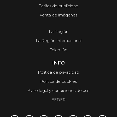
Tarifas de publicidad
Venta de imágenes
La Región
La Región Internacional
Telemiño
INFO
Política de privacidad
Política de cookies
Aviso legal y condiciones de uso
FEDER