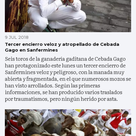
9 JUL 2018
Tercer encierro veloz y atropellado de Cebada
Gago en Sanfermines
Seis toros de la ganadería gaditana de Cebada Gago
han protagonizado este lunes un tercer encierro de
Sanfermines veloz y peligroso, con la manada muy
abierta y fragmentada, en el que numerosos mozos se
han visto arrollados. Según las primeras
informaciones, se han producido varios traslados
por traumatismos, pero ningún herido por asta.