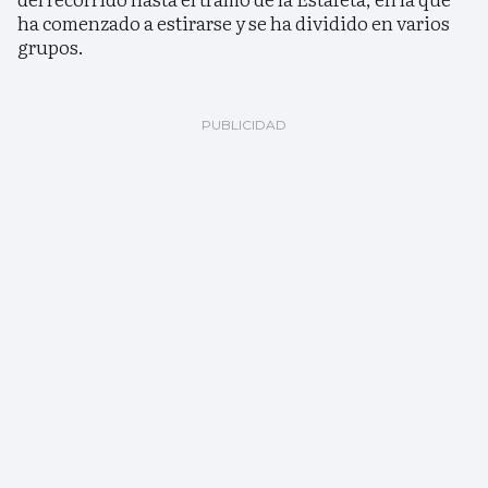
ha comenzado a estirarse y se ha dividido en varios
grupos.