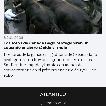
8 JUL 2008
Los toros de Cebada Gago protagonizan un
segundo encierro rápido y limpio
Los toros de la ganadería gaditana de Cebada Gago
protagonizaron hoy un segundo encierro de los
Sanfermines rápido y limpio con menos de
corredores que en el primero encierro de ayer, 7 de
julio.
ATLÁNTICO
Quiénes somos