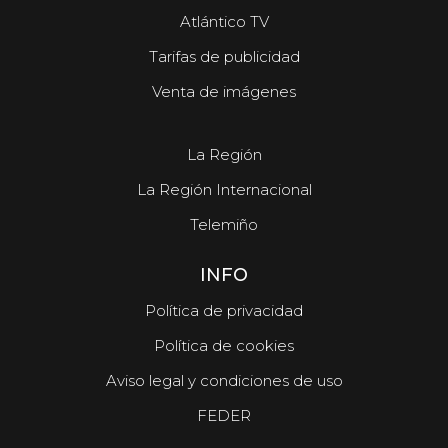
Atlántico TV
Tarifas de publicidad
Venta de imágenes
La Región
La Región Internacional
Telemiño
INFO
Política de privacidad
Política de cookies
Aviso legal y condiciones de uso
FEDER