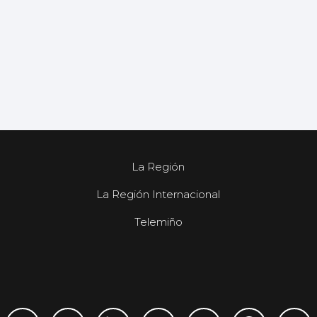
La Región
La Región Internacional
Telemiño