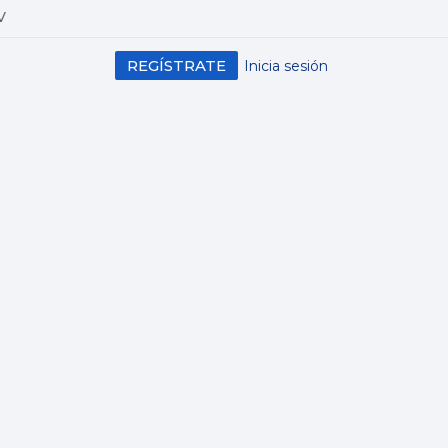
V
REGÍSTRATE
Inicia sesión