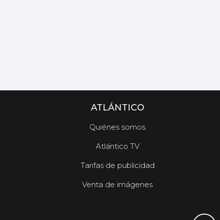
ATLÁNTICO
Quiénes somos
Atlántico TV
Tarifas de publicidad
Venta de imágenes