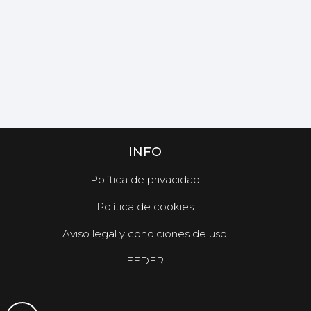
INFO
Política de privacidad
Política de cookies
Aviso legal y condiciones de uso
FEDER