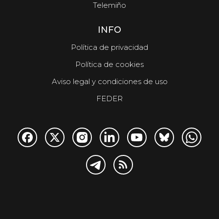
Telemiño
INFO
Política de privacidad
Política de cookies
Aviso legal y condiciones de uso
FEDER