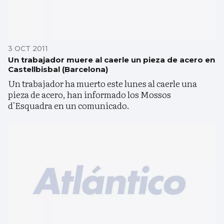
3 OCT 2011
Un trabajador muere al caerle un pieza de acero en
Castellbisbal (Barcelona)
Un trabajador ha muerto este lunes al caerle una
pieza de acero, han informado los Mossos
d'Esquadra en un comunicado.