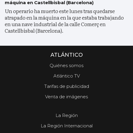
máquina en Castellbisbal (Barcelona)
Un operario ha muerto este lunes tras quedarse
atrapado en la máquina en la que estaba trabajando
en una nave industrial de la calle Comerç en
Castellbisbal (Barcelona).
ATLÁNTICO
Quiénes somos
Atlántico TV
Tarifas de publicidad
Venta de imágenes
La Región
La Región Internacional