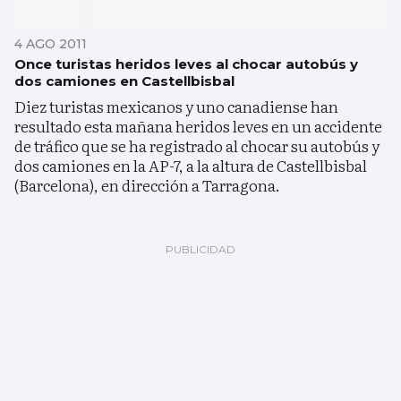
4 AGO 2011
Once turistas heridos leves al chocar autobús y
dos camiones en Castellbisbal
Diez turistas mexicanos y uno canadiense han
resultado esta mañana heridos leves en un accidente
de tráfico que se ha registrado al chocar su autobús y
dos camiones en la AP-7, a la altura de Castellbisbal
(Barcelona), en dirección a Tarragona.