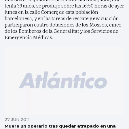
tenía 39 años, se produjo sobre las 16:50 horas de ayer
lunes en la calle Comerç de esta población
barcelonesa, y en las tareas de rescate y evacuación
participaron cuatro dotaciones de los Mossos, cinco
de los Bomberos de la Generalitat y los Servicios de
Emergencia Médicas.
27 JUN 2011
Muere un operario tras quedar atrapado en una