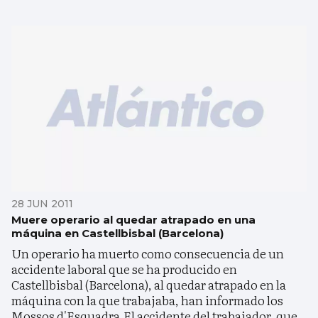
28 JUN 2011
Muere operario al quedar atrapado en una
máquina en Castellbisbal (Barcelona)
Un operario ha muerto como consecuencia de un
accidente laboral que se ha producido en
Castellbisbal (Barcelona), al quedar atrapado en la
máquina con la que trabajaba, han informado los
Mossos d'Esquadra.El accidente del trabajador, que