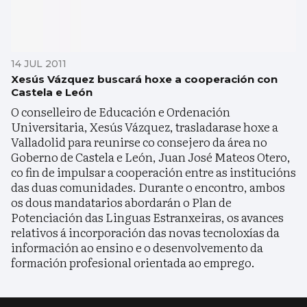
14 JUL 2011
Xesús Vázquez buscará hoxe a cooperación con
Castela e León
O conselleiro de Educación e Ordenación
Universitaria, Xesús Vázquez, trasladarase hoxe a
Valladolid para reunirse co consejero da área no
Goberno de Castela e León, Juan José Mateos Otero,
co fin de impulsar a cooperación entre as institucións
das duas comunidades. Durante o encontro, ambos
os dous mandatarios abordarán o Plan de
Potenciación das Linguas Estranxeiras, os avances
relativos á incorporación das novas tecnoloxías da
información ao ensino e o desenvolvemento da
formación profesional orientada ao emprego.