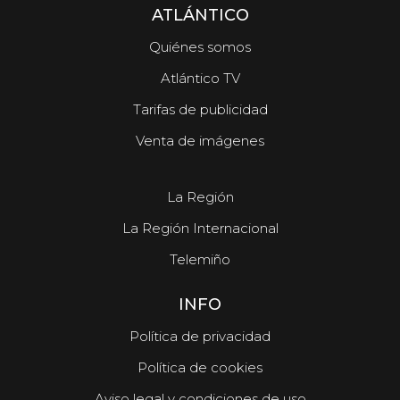
ATLÁNTICO
Quiénes somos
Atlántico TV
Tarifas de publicidad
Venta de imágenes
La Región
La Región Internacional
Telemiño
INFO
Política de privacidad
Política de cookies
Aviso legal y condiciones de uso