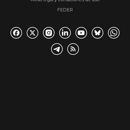
FEDER