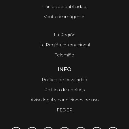
Tarifas de publicidad
Venta de imágenes
La Región
La Región Internacional
Telemiño
INFO
Política de privacidad
Política de cookies
Aviso legal y condiciones de uso
FEDER