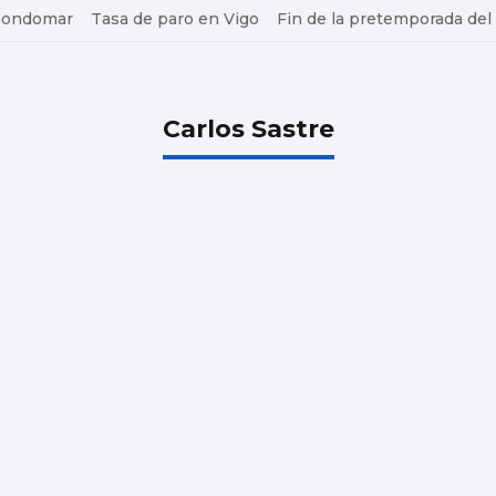
 Gondomar
Tasa de paro en Vigo
Fin de la pretemporada del
Carlos Sastre