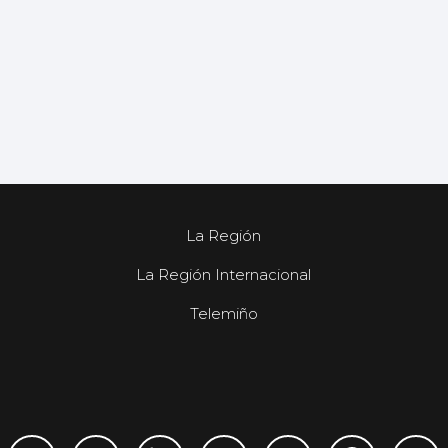
La Región
La Región Internacional
Telemiño