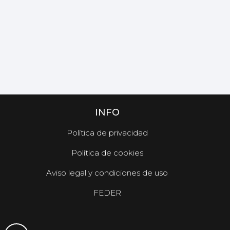
INFO
Política de privacidad
Política de cookies
Aviso legal y condiciones de uso
FEDER