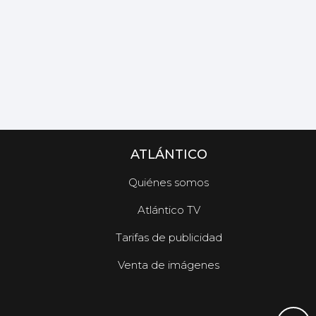
ATLÁNTICO
Quiénes somos
Atlántico TV
Tarifas de publicidad
Venta de imágenes