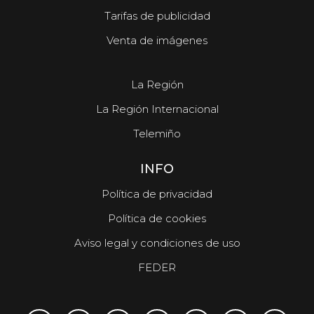
Tarifas de publicidad
Venta de imágenes
La Región
La Región Internacional
Telemiño
INFO
Política de privacidad
Política de cookies
Aviso legal y condiciones de uso
FEDER