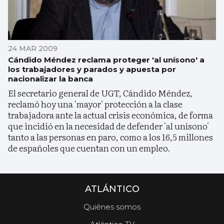
24 MAR 2009
Cándido Méndez reclama proteger 'al unísono' a
los trabajadores y parados y apuesta por
nacionalizar la banca
El secretario general de UGT, Cándido Méndez,
reclamó hoy una 'mayor' protección a la clase
trabajadora ante la actual crisis económica, de forma
que incidió en la necesidad de defender 'al unísono'
tanto a las personas en paro, como a los 16,5 millones
de españoles que cuentan con un empleo.
ATLÁNTICO
Quiénes somos