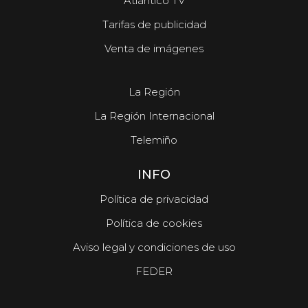
Atlántico TV
Tarifas de publicidad
Venta de imágenes
La Región
La Región Internacional
Telemiño
INFO
Política de privacidad
Política de cookies
Aviso legal y condiciones de uso
FEDER