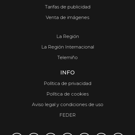
Tarifas de publicidad
Venta de imágenes
La Región
La Región Internacional
Telemiño
INFO
Política de privacidad
Política de cookies
Aviso legal y condiciones de uso
FEDER