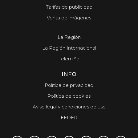
Tarifas de publicidad
Venta de imágenes
La Región
La Región Internacional
Telemiño
INFO
Política de privacidad
Política de cookies
Aviso legal y condiciones de uso
FEDER