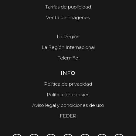
Tarifas de publicidad
Venta de imágenes
La Región
La Región Internacional
Telemiño
INFO
Política de privacidad
Política de cookies
Aviso legal y condiciones de uso
FEDER