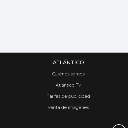
ATLÁNTICO
Quiénes somos
Atlántico TV
Tarifas de publicidad
Venta de imágenes