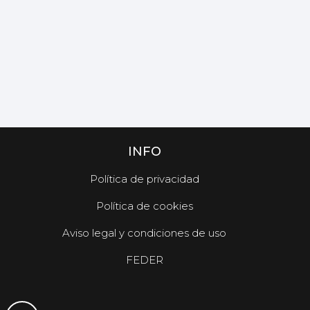
INFO
Política de privacidad
Política de cookies
Aviso legal y condiciones de uso
FEDER