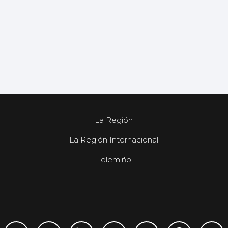
La Región
La Región Internacional
Telemiño