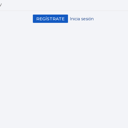
V
REGÍSTRATE
Inicia sesión