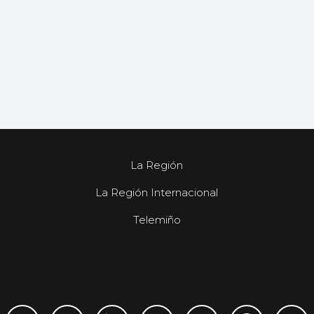
La Región
La Región Internacional
Telemiño