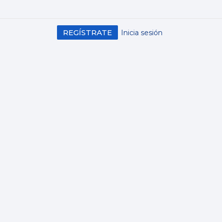
REGÍSTRATE
Inicia sesión