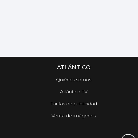
ATLÁNTICO
Quiénes somos
Atlántico TV
Tarifas de publicidad
Venta de imágenes