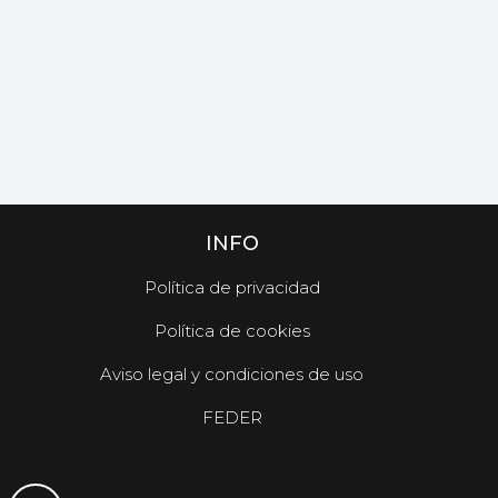
INFO
Política de privacidad
Política de cookies
Aviso legal y condiciones de uso
FEDER