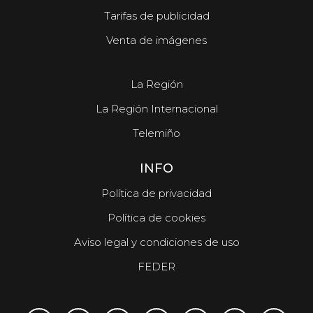
Tarifas de publicidad
Venta de imágenes
La Región
La Región Internacional
Telemiño
INFO
Política de privacidad
Política de cookies
Aviso legal y condiciones de uso
FEDER