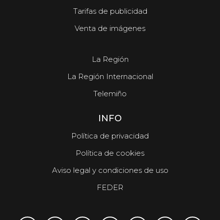
Tarifas de publicidad
Venta de imágenes
La Región
La Región Internacional
Telemiño
INFO
Política de privacidad
Política de cookies
Aviso legal y condiciones de uso
FEDER