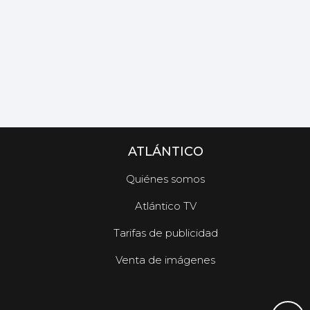
ATLÁNTICO
Quiénes somos
Atlántico TV
Tarifas de publicidad
Venta de imágenes