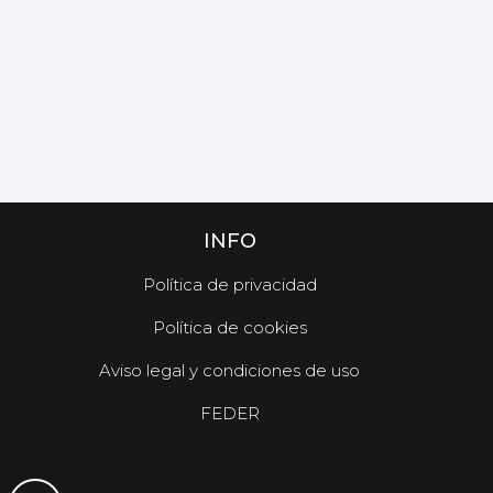
INFO
Política de privacidad
Política de cookies
Aviso legal y condiciones de uso
FEDER