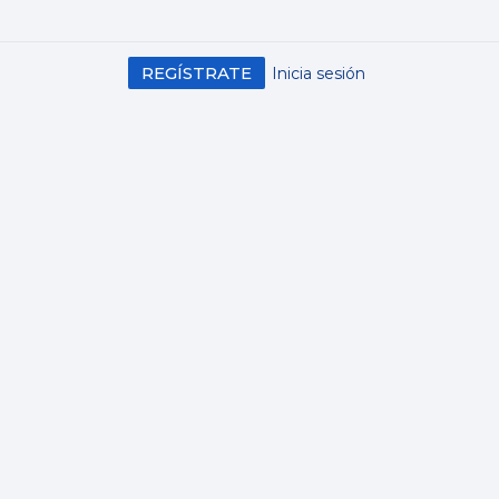
REGÍSTRATE
Inicia sesión