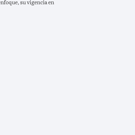
enfoque, su vigencia en