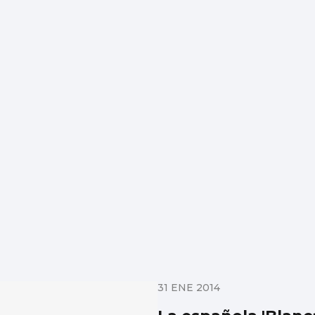
31 ENE 2014