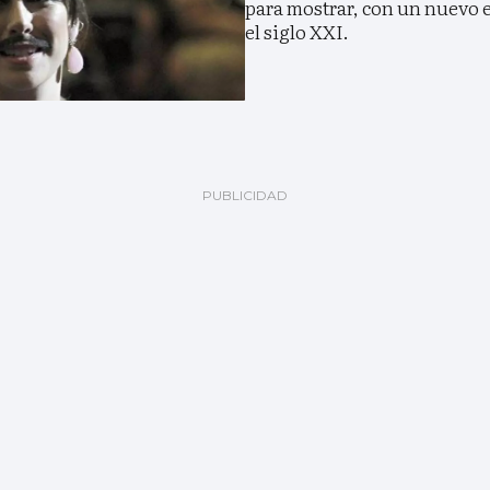
para mostrar, con un nuevo 
el siglo XXI.