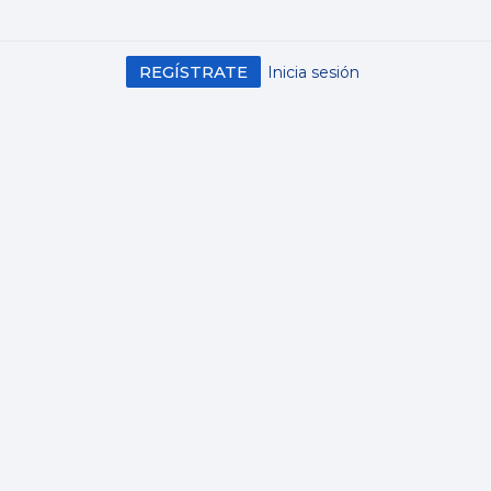
REGÍSTRATE
Inicia sesión