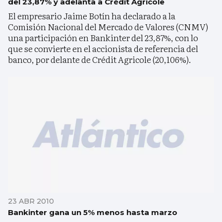
del 23,87% y adelanta a Crédit Agricole
El empresario Jaime Botín ha declarado a la
Comisión Nacional del Mercado de Valores (CNMV)
una participación en Bankinter del 23,87%, con lo
que se convierte en el accionista de referencia del
banco, por delante de Crédit Agricole (20,106%).
23 ABR 2010
Bankinter gana un 5% menos hasta marzo