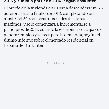
2013 y subirá a partir de 2014, según Bankinter
El precio de la vivienda en España descenderá un 6%
adicional hasta finales de 2013, completando un
ajuste del 30% en términos reales desde sus
máximos, y solo comenzará a incrementarse a
principios de 2014, cuando la economía sea capaz de
generar empleo y se recupere la demanda, según el
último informe sobre el mercado residencial en
España de Bankinter.