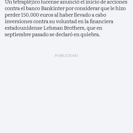
Un tetrapléjico lucense anunció el inicio de acciones
contra el banco Bankinter por considerar que le hizo
perder 150.000 euros al haber llevado a cabo
inversiones contra su voluntad en la financiera
estadounidense Lehman Brothers, que en
septiembre pasado se declaró en quiebra.