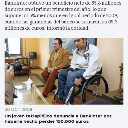
Bankinter obtuvo un beneficio neto de 65,8 millones
de euros en el primer trimestre del año, lo que
supone un 5% menos que en igual periodo de 2009,
cuando las ganancias del banco se situaron en 69,3
millones de euros, informó la entidad.
30 OCT 2008
Un joven tetrapléjico denuncia a Bankinter por
haberle hecho perder 150.000 euros