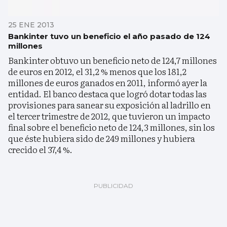
25 ENE 2013
Bankinter tuvo un beneficio el año pasado de 124
millones
Bankinter obtuvo un beneficio neto de 124,7 millones
de euros en 2012, el 31,2 % menos que los 181,2
millones de euros ganados en 2011, informó ayer la
entidad. El banco destaca que logró dotar todas las
provisiones para sanear su exposición al ladrillo en
el tercer trimestre de 2012, que tuvieron un impacto
final sobre el beneficio neto de 124,3 millones, sin los
que éste hubiera sido de 249 millones y hubiera
crecido el 37,4 %.