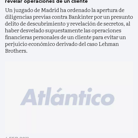
revelar operaciones de un cliente
Un juzgado de Madrid ha ordenado la apertura de
diligencias previas contra Bankinter por un presunto
delito de descubrimiento y revelación de secretos, al
haber desvelado supuestamente las operaciones
financieras personales de un cliente para evitar un
perjuicio económico derivado del caso Lehman
Brothers.