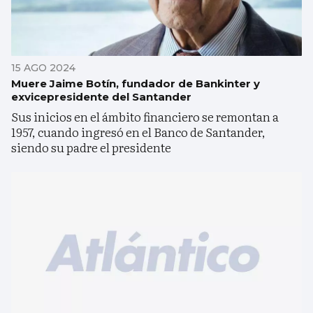
15 AGO 2024
Muere Jaime Botín, fundador de Bankinter y
exvicepresidente del Santander
Sus inicios en el ámbito financiero se remontan a
1957, cuando ingresó en el Banco de Santander,
siendo su padre el presidente