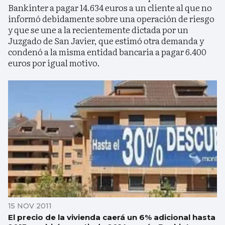
Bankinter a pagar 14.634 euros a un cliente al que no
informó debidamente sobre una operación de riesgo
y que se une a la recientemente dictada por un
Juzgado de San Javier, que estimó otra demanda y
condenó a la misma entidad bancaria a pagar 6.400
euros por igual motivo.
15 NOV 2011
El precio de la vivienda caerá un 6% adicional hasta