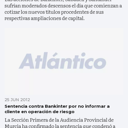
sufrían moderados descensos el día que comienzan a
cotizar los nuevos títulos procedentes de sus
respectivas ampliaciones de capital.
25 JUN 2012
Sentencia contra Bankinter por no informar a
cliente en operación de riesgo
La Sección Primera de la Audiencia Provincial de
Murcia ha confirmado la sentencia que condenó a