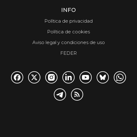
INFO
Política de privacidad
Política de cookies
Aviso legal y condiciones de uso
FEDER