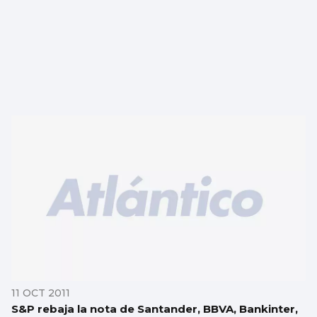
11 OCT 2011
S&P rebaja la nota de Santander, BBVA, Bankinter,