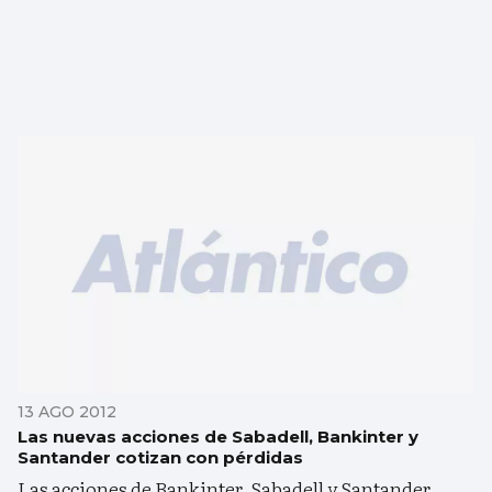
13 AGO 2012
Las nuevas acciones de Sabadell, Bankinter y
Santander cotizan con pérdidas
Las acciones de Bankinter, Sabadell y Santander