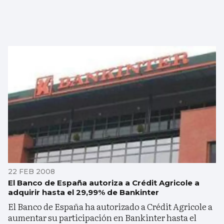
22 FEB 2008
El Banco de España autoriza a Crédit Agricole a
adquirir hasta el 29,99% de Bankinter
El Banco de España ha autorizado a Crédit Agricole a
aumentar su participación en Bankinter hasta el