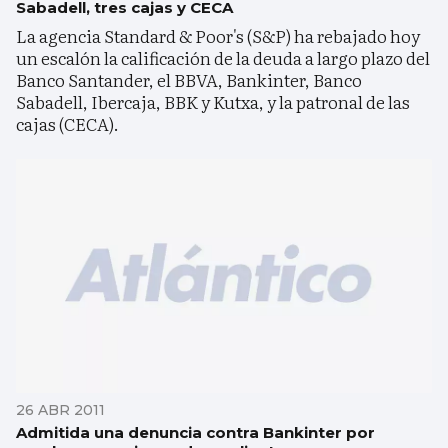
Sabadell, tres cajas y CECA
La agencia Standard & Poor's (S&P) ha rebajado hoy
un escalón la calificación de la deuda a largo plazo del
Banco Santander, el BBVA, Bankinter, Banco
Sabadell, Ibercaja, BBK y Kutxa, y la patronal de las
cajas (CECA).
26 ABR 2011
Admitida una denuncia contra Bankinter por