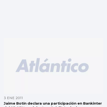
3 ENE 2011
Jaime Botín declara una participación en Bankinter