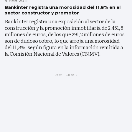
4 FEB 2011
Bankinter registra una morosidad del 11,8% en el
sector constructor y promotor
Bankinter registra una exposición al sector de la
construcción y la promoción inmobiliaria de 2.451,8
millones de euros, de los que 291,2 millones de euros
son de dudoso cobro, lo que arroja una morosidad
del 11,8%, según figura en la información remitida a
la Comisión Nacional de Valores (CNMV).