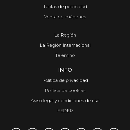
Tarifas de publicidad
Venta de imágenes
La Región
La Región Internacional
Telemiño
INFO
Política de privacidad
Política de cookies
Aviso legal y condiciones de uso
FEDER