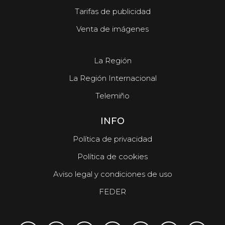
Tarifas de publicidad
Venta de imágenes
La Región
La Región Internacional
Telemiño
INFO
Política de privacidad
Política de cookies
Aviso legal y condiciones de uso
FEDER