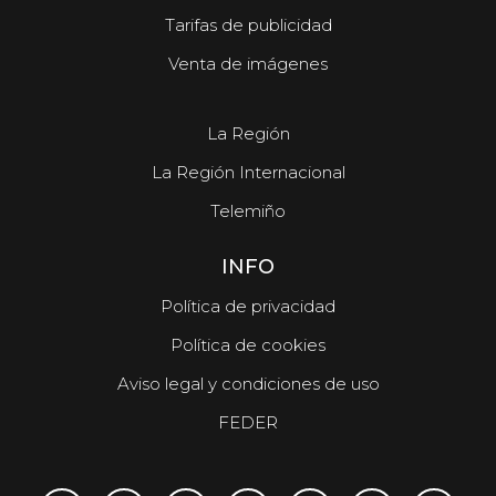
Tarifas de publicidad
Venta de imágenes
La Región
La Región Internacional
Telemiño
INFO
Política de privacidad
Política de cookies
Aviso legal y condiciones de uso
FEDER