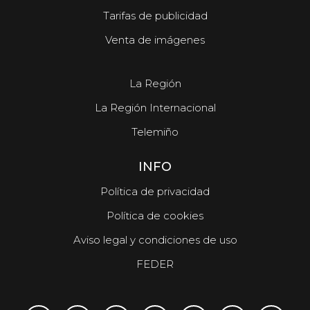
Tarifas de publicidad
Venta de imágenes
La Región
La Región Internacional
Telemiño
INFO
Política de privacidad
Política de cookies
Aviso legal y condiciones de uso
FEDER