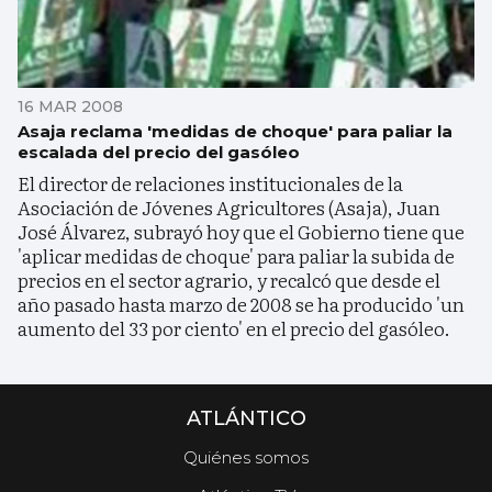
16 MAR 2008
Asaja reclama 'medidas de choque' para paliar la
escalada del precio del gasóleo
El director de relaciones institucionales de la
Asociación de Jóvenes Agricultores (Asaja), Juan
José Álvarez, subrayó hoy que el Gobierno tiene que
'aplicar medidas de choque' para paliar la subida de
precios en el sector agrario, y recalcó que desde el
año pasado hasta marzo de 2008 se ha producido 'un
aumento del 33 por ciento' en el precio del gasóleo.
ATLÁNTICO
Quiénes somos