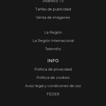
Atlántico TV
Tarifas de publicidad
Venta de imágenes
La Región
La Región Internacional
Telemiño
INFO
Política de privacidad
Política de cookies
Aviso legal y condiciones de uso
FEDER