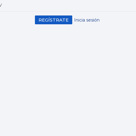
V
REGÍSTRATE
Inicia sesión