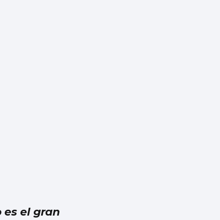
es el gran