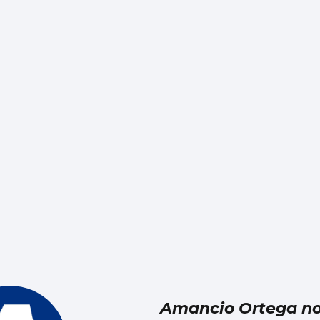
Amancio Ortega no 