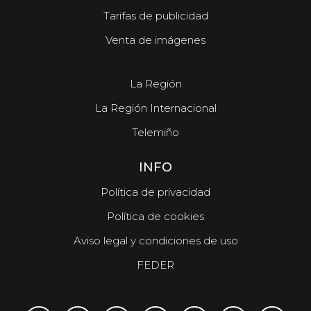
Tarifas de publicidad
Venta de imágenes
La Región
La Región Internacional
Telemiño
INFO
Política de privacidad
Política de cookies
Aviso legal y condiciones de uso
FEDER