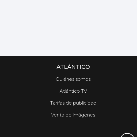
ATLÁNTICO
Quiénes somos
Atlántico TV
Tarifas de publicidad
Venta de imágenes