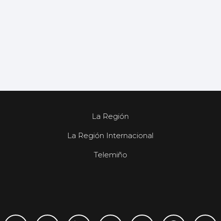
La Región
La Región Internacional
Telemiño