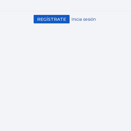
REGÍSTRATE
Inicia sesión