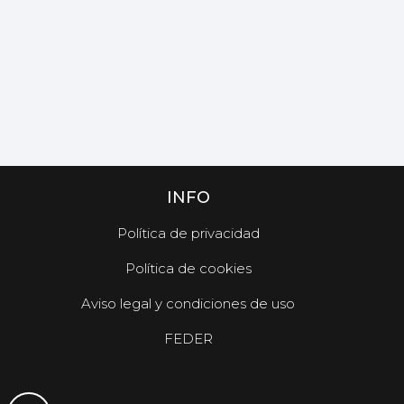
INFO
Política de privacidad
Política de cookies
Aviso legal y condiciones de uso
FEDER