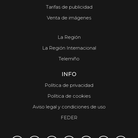
Tarifas de publicidad
Venta de imágenes
La Región
La Región Internacional
Telemiño
INFO
Política de privacidad
Política de cookies
Aviso legal y condiciones de uso
FEDER