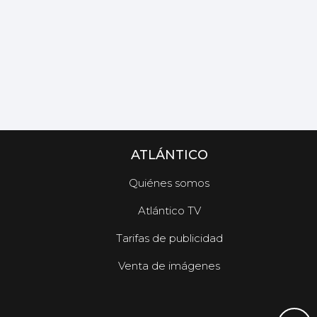
ATLÁNTICO
Quiénes somos
Atlántico TV
Tarifas de publicidad
Venta de imágenes