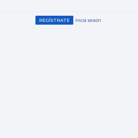
REGÍSTRATE
Inicia sesión