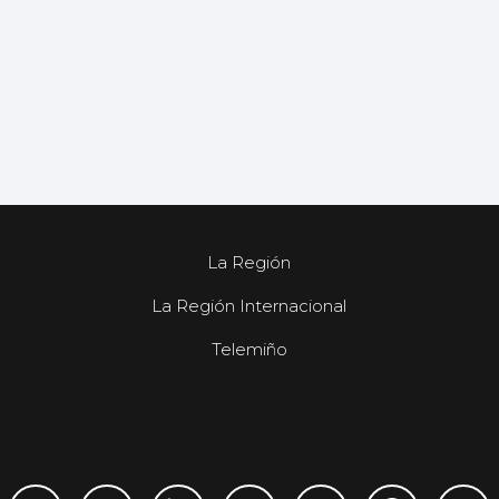
La Región
La Región Internacional
Telemiño