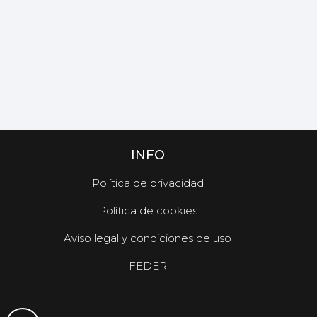
INFO
Política de privacidad
Política de cookies
Aviso legal y condiciones de uso
FEDER