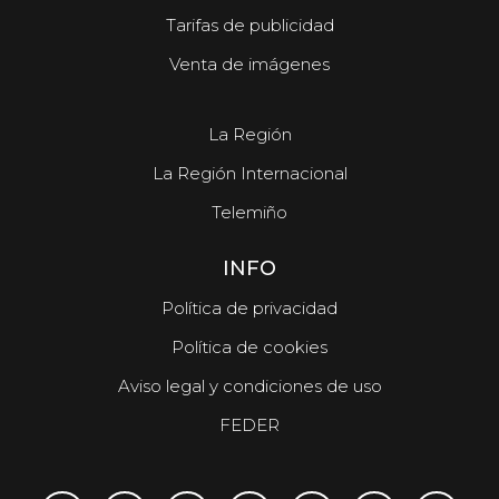
Tarifas de publicidad
Venta de imágenes
La Región
La Región Internacional
Telemiño
INFO
Política de privacidad
Política de cookies
Aviso legal y condiciones de uso
FEDER