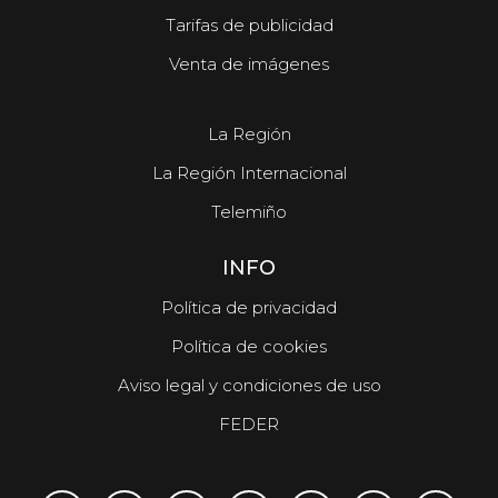
Tarifas de publicidad
Venta de imágenes
La Región
La Región Internacional
Telemiño
INFO
Política de privacidad
Política de cookies
Aviso legal y condiciones de uso
FEDER