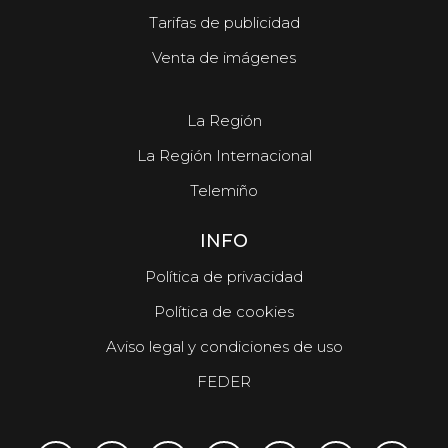
Tarifas de publicidad
Venta de imágenes
La Región
La Región Internacional
Telemiño
INFO
Política de privacidad
Política de cookies
Aviso legal y condiciones de uso
FEDER