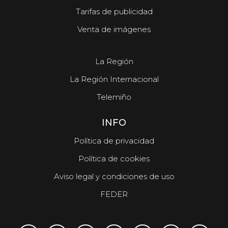
Tarifas de publicidad
Venta de imágenes
La Región
La Región Internacional
Telemiño
INFO
Política de privacidad
Política de cookies
Aviso legal y condiciones de uso
FEDER