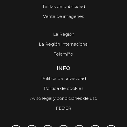
Tarifas de publicidad
Venta de imágenes
La Región
La Región Internacional
Telemiño
INFO
Política de privacidad
Política de cookies
Aviso legal y condiciones de uso
FEDER