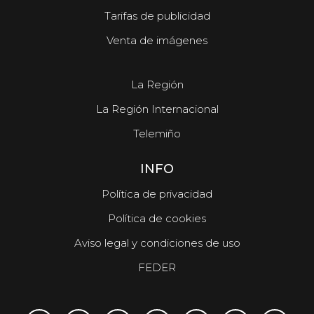
Tarifas de publicidad
Venta de imágenes
La Región
La Región Internacional
Telemiño
INFO
Política de privacidad
Política de cookies
Aviso legal y condiciones de uso
FEDER