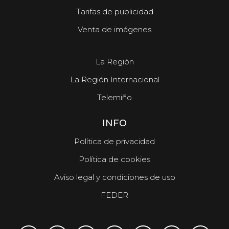
Tarifas de publicidad
Venta de imágenes
La Región
La Región Internacional
Telemiño
INFO
Política de privacidad
Política de cookies
Aviso legal y condiciones de uso
FEDER