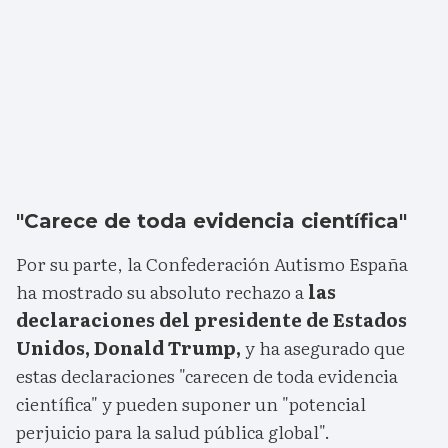
"Carece de toda evidencia científica"
Por su parte, la Confederación Autismo España
ha mostrado su absoluto rechazo a
las
declaraciones del presidente de Estados
Unidos, Donald Trump,
y ha asegurado que
estas declaraciones "carecen de toda evidencia
científica" y pueden suponer un "potencial
perjuicio para la salud pública global".