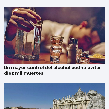
Un mayor control del alcohol podría evitar
diez mil muertes