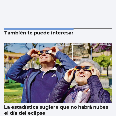
También te puede interesar
La estadística sugiere que no habrá nubes
el día del eclipse