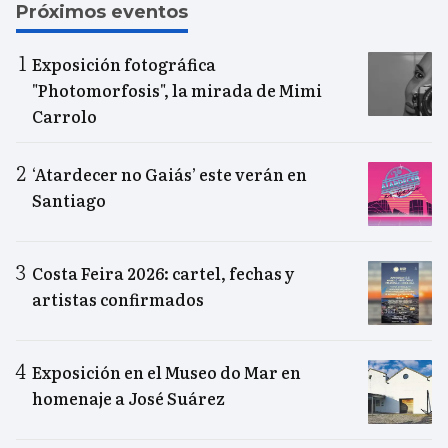
Próximos eventos
Exposición fotográfica
"Photomorfosis", la mirada de Mimi
Carrolo
‘Atardecer no Gaiás’ este verán en
Santiago
Costa Feira 2026: cartel, fechas y
artistas confirmados
Exposición en el Museo do Mar en
homenaje a José Suárez