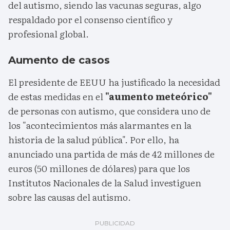
del autismo, siendo las vacunas seguras, algo
respaldado por el consenso científico y
profesional global.
Aumento de casos
El presidente de EEUU ha justificado la necesidad
de estas medidas en el
"aumento meteórico"
de personas con autismo, que considera uno de
los "acontecimientos más alarmantes en la
historia de la salud pública". Por ello, ha
anunciado una partida de más de 42 millones de
euros (50 millones de dólares) para que los
Institutos Nacionales de la Salud investiguen
sobre las causas del autismo.