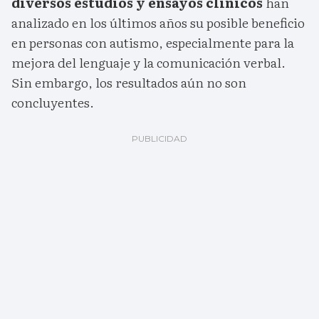
diversos estudios y ensayos clínicos
han
analizado en los últimos años su posible beneficio
en personas con autismo, especialmente para la
mejora del lenguaje y la comunicación verbal.
Sin embargo, los resultados aún no son
concluyentes.