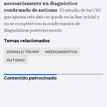
necesariamente un diagnóstico
confirmado de autismo
. El estudio de los CDC
que apunta este dato se quedó en la fase inicial y
no se completó con la confirmación de
diagnósticos posteriormente.
Temas relacionados
DONALD TRUMP
MEDICAMENTOS
AUTISMO
Contenido patrocinado