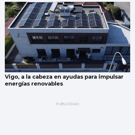
Vigo, a la cabeza en ayudas para impulsar
energías renovables