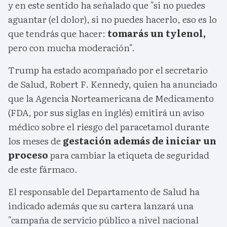
y en este sentido ha señalado que "si no puedes
aguantar (el dolor), si no puedes hacerlo, eso es lo
que tendrás que hacer:
tomarás un tylenol,
pero con mucha moderación".
Trump ha estado acompañado por el secretario
de Salud, Robert F. Kennedy, quien ha anunciado
que la Agencia Norteamericana de Medicamento
(FDA, por sus siglas en inglés) emitirá un aviso
médico sobre el riesgo del paracetamol durante
los meses de
gestación además de iniciar un
proceso
para cambiar la etiqueta de seguridad
de este fármaco.
El responsable del Departamento de Salud ha
indicado además que su cartera lanzará una
"campaña de servicio público a nivel nacional