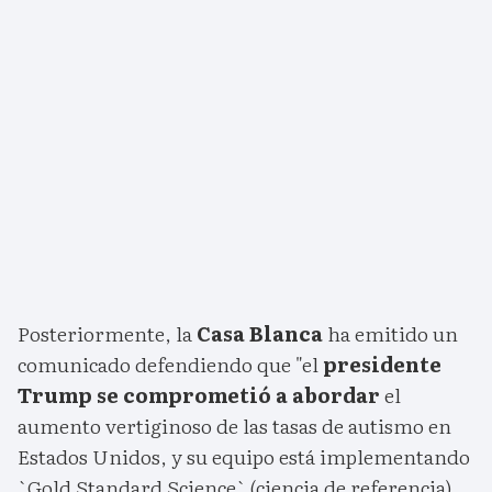
Posteriormente, la
Casa Blanca
ha emitido un
comunicado defendiendo que "el
presidente
Trump se comprometió a abordar
el
aumento vertiginoso de las tasas de autismo en
Estados Unidos, y su equipo está implementando
`Gold Standard Science` (ciencia de referencia)