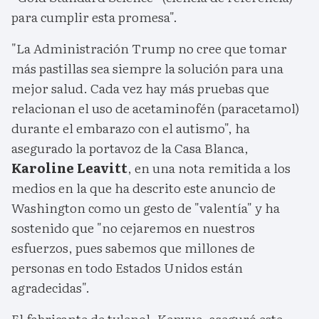
para cumplir esta promesa".
"La Administración Trump no cree que tomar
más pastillas sea siempre la solución para una
mejor salud. Cada vez hay más pruebas que
relacionan el uso de acetaminofén (paracetamol)
durante el embarazo con el autismo", ha
asegurado la portavoz de la Casa Blanca,
Karoline Leavitt
, en una nota remitida a los
medios en la que ha descrito este anuncio de
Washington como un gesto de "valentía" y ha
sostenido que "no cejaremos en nuestros
esfuerzos, pues sabemos que millones de
personas en todo Estados Unidos están
agradecidas".
El fabricante de tylenol, Kenvue, aseguró este