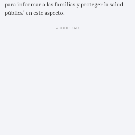
para informar a las familias y proteger la salud
pública" en este aspecto.