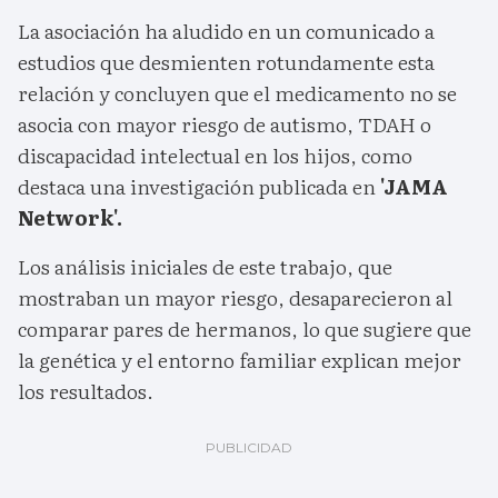
La asociación ha aludido en un comunicado a
estudios que desmienten rotundamente esta
relación y concluyen que el medicamento no se
asocia con mayor riesgo de autismo, TDAH o
discapacidad intelectual en los hijos, como
destaca una investigación publicada en
'JAMA
Network'.
Los análisis iniciales de este trabajo, que
mostraban un mayor riesgo, desaparecieron al
comparar pares de hermanos, lo que sugiere que
la genética y el entorno familiar explican mejor
los resultados.