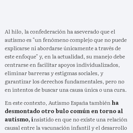
Al hilo, la confederación ha aseverado que el
autismo es "un fenómeno complejo que no puede
explicarse ni abordarse únicamente a través de
este enfoque" y, en la actualidad, su manejo debe
centrarse en facilitar apoyos individualizados,
eliminar barreras y estigmas sociales, y
garantizar los derechos fundamentales, pero no
en intentos de buscar una causa única o una cura.
En este contexto, Autismo España también
ha
desmontado otro bulo común en torno al
autismo, i
nsistido en que no existe una relación
causal entre la vacunación infantil y el desarrollo