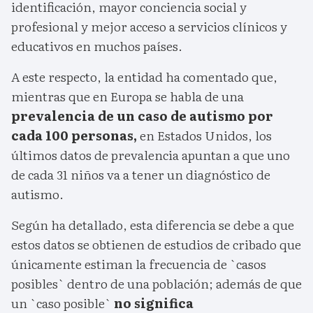
identificación, mayor conciencia social y
profesional y mejor acceso a servicios clínicos y
educativos en muchos países.
A este respecto, la entidad ha comentado que,
mientras que en Europa se habla de una
prevalencia de un caso de autismo por
cada 100 personas,
en Estados Unidos, los
últimos datos de prevalencia apuntan a que uno
de cada 31 niños va a tener un diagnóstico de
autismo.
Según ha detallado, esta diferencia se debe a que
estos datos se obtienen de estudios de cribado que
únicamente estiman la frecuencia de `casos
posibles` dentro de una población; además de que
un `caso posible`
no significa