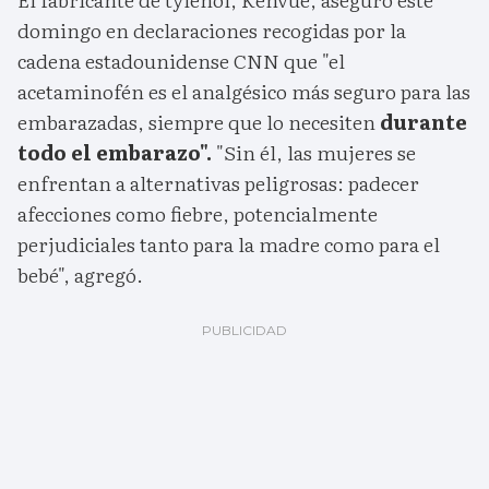
domingo en declaraciones recogidas por la
cadena estadounidense CNN que "el
acetaminofén es el analgésico más seguro para las
embarazadas, siempre que lo necesiten
durante
todo el embarazo".
"Sin él, las mujeres se
enfrentan a alternativas peligrosas: padecer
afecciones como fiebre, potencialmente
perjudiciales tanto para la madre como para el
bebé", agregó.