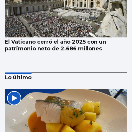
El Vaticano cerró el año 2025 con un
patrimonio neto de 2.686 millones
Lo último