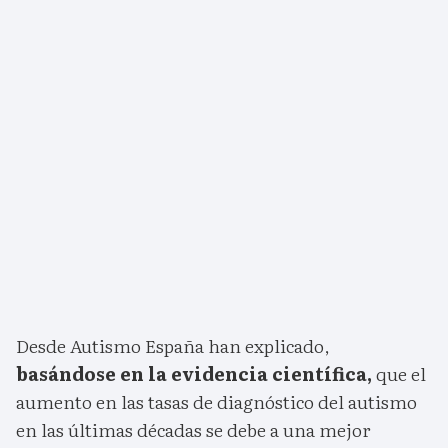
Desde Autismo España han explicado,
basándose en la evidencia científica,
que el
aumento en las tasas de diagnóstico del autismo
en las últimas décadas se debe a una mejor