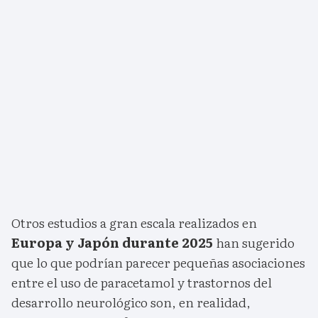
Otros estudios a gran escala realizados en
Europa y Japón durante 2025
han sugerido
que lo que podrían parecer pequeñas asociaciones
entre el uso de paracetamol y trastornos del
desarrollo neurológico son, en realidad,