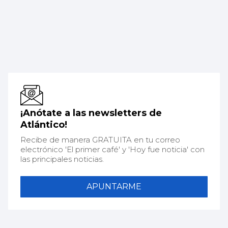
¡Anótate a las newsletters de
Atlántico!
Recibe de manera GRATUITA en tu correo
electrónico 'El primer café' y 'Hoy fue noticia' con
las principales noticias.
APUNTARME