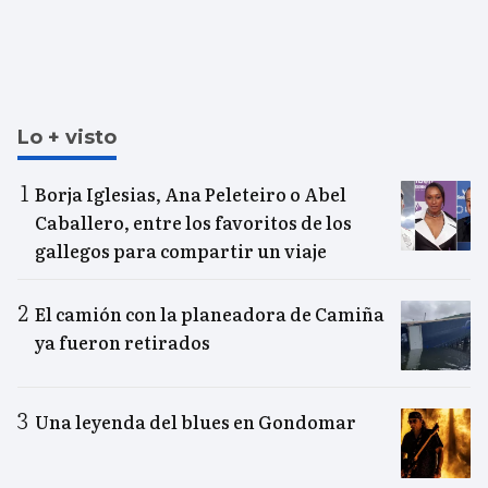
Lo + visto
Borja Iglesias, Ana Peleteiro o Abel
Caballero, entre los favoritos de los
gallegos para compartir un viaje
El camión con la planeadora de Camiña
ya fueron retirados
Una leyenda del blues en Gondomar