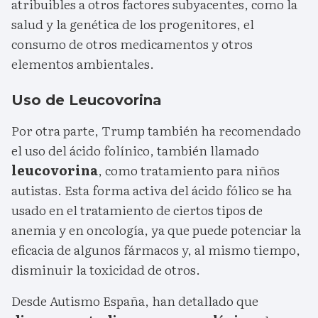
atribuibles a otros factores subyacentes, como la
salud y la genética de los progenitores, el
consumo de otros medicamentos y otros
elementos ambientales.
Uso de Leucovorina
Por otra parte, Trump también ha recomendado
el uso del ácido folínico, también llamado
leucovorina
, como tratamiento para niños
autistas. Esta forma activa del ácido fólico se ha
usado en el tratamiento de ciertos tipos de
anemia y en oncología, ya que puede potenciar la
eficacia de algunos fármacos y, al mismo tiempo,
disminuir la toxicidad de otros.
Desde Autismo España, han detallado que