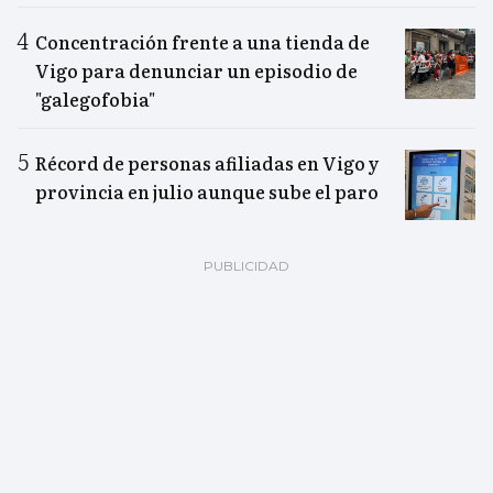
Concentración frente a una tienda de
Vigo para denunciar un episodio de
"galegofobia"
Récord de personas afiliadas en Vigo y
provincia en julio aunque sube el paro