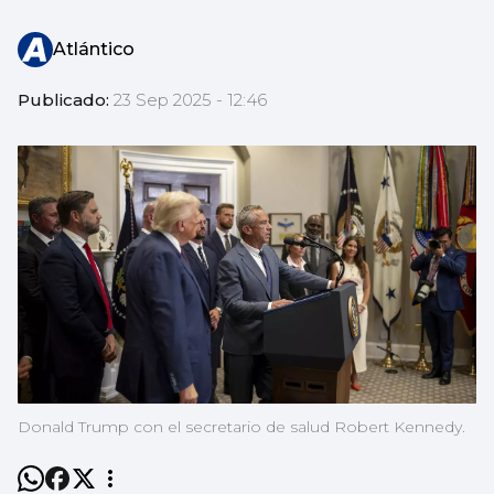
Atlántico
Publicado:
23 Sep 2025 - 12:46
Donald Trump con el secretario de salud Robert Kennedy.