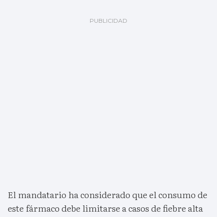
El mandatario ha considerado que el consumo de
este fármaco debe limitarse a casos de fiebre alta