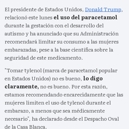
El presidente de Estados Unidos,
Donald Trump
,
relacionó este lunes
el uso del paracetamol
durante la gestación con el desarrollo del
autismo y ha anunciado que su Administración
recomendará limitar su consumo a las mujeres
embarazadas, pese a la base científica sobre la
seguridad de este medicamento.
"Tomar tylenol (marca de paracetamol popular
en Estados Unidos) no es bueno,
lo digo
claramente,
no es bueno. Por esta razón,
estamos recomendando encarecidamente que las
mujeres limiten el uso de tylenol durante el
embarazo, a menos que sea médicamente
necesario", ha declarado desde el Despacho Oval
de la Casa Blanca.