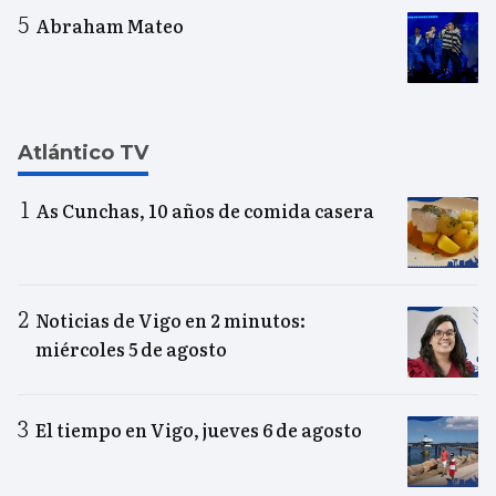
Abraham Mateo
Atlántico TV
As Cunchas, 10 años de comida casera
Noticias de Vigo en 2 minutos:
miércoles 5 de agosto
El tiempo en Vigo, jueves 6 de agosto