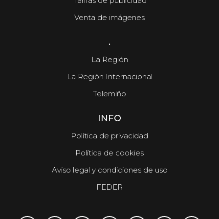
Tarifas de publicidad
Venta de imágenes
.
La Región
La Región Internacional
Telemiño
INFO
Política de privacidad
Política de cookies
Aviso legal y condiciones de uso
FEDER