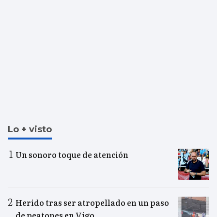
Lo + visto
Un sonoro toque de atención
Herido tras ser atropellado en un paso
de peatones en Vigo