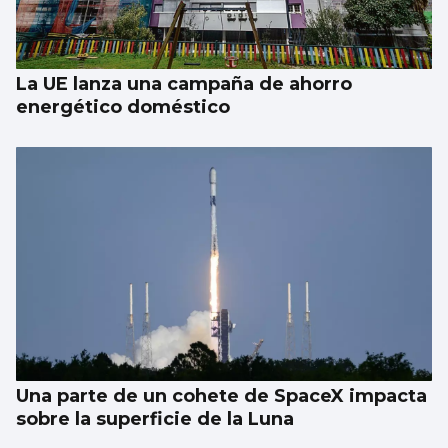
La UE lanza una campaña de ahorro
energético doméstico
Una parte de un cohete de SpaceX impacta
sobre la superficie de la Luna