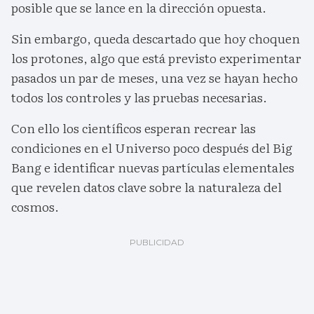
posible que se lance en la dirección opuesta.
Sin embargo, queda descartado que hoy choquen
los protones, algo que está previsto experimentar
pasados un par de meses, una vez se hayan hecho
todos los controles y las pruebas necesarias.
Con ello los científicos esperan recrear las
condiciones en el Universo poco después del Big
Bang e identificar nuevas partículas elementales
que revelen datos clave sobre la naturaleza del
cosmos.