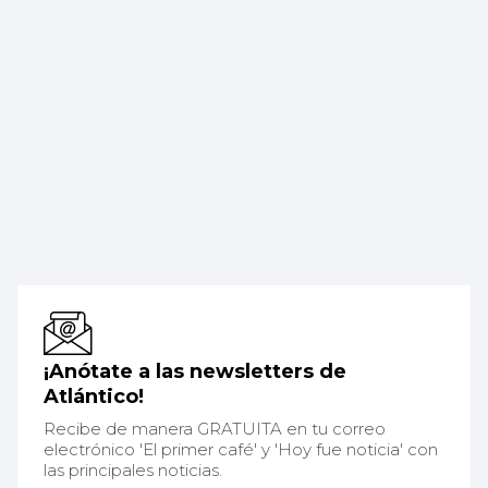
¡Anótate a las newsletters de
Atlántico!
Recibe de manera GRATUITA en tu correo
electrónico 'El primer café' y 'Hoy fue noticia' con
las principales noticias.