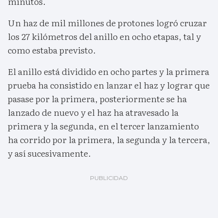
minutos.
Un haz de mil millones de protones logró cruzar
los 27 kilómetros del anillo en ocho etapas, tal y
como estaba previsto.
El anillo está dividido en ocho partes y la primera
prueba ha consistido en lanzar el haz y lograr que
pasase por la primera, posteriormente se ha
lanzado de nuevo y el haz ha atravesado la
primera y la segunda, en el tercer lanzamiento
ha corrido por la primera, la segunda y la tercera,
y así sucesivamente.