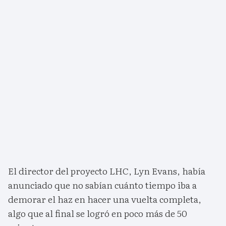
El director del proyecto LHC, Lyn Evans, había
anunciado que no sabían cuánto tiempo iba a
demorar el haz en hacer una vuelta completa,
algo que al final se logró en poco más de 50