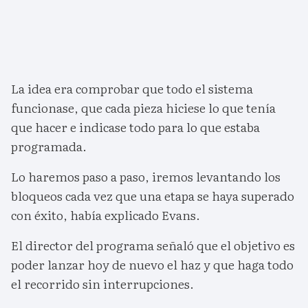
La idea era comprobar que todo el sistema
funcionase, que cada pieza hiciese lo que tenía
que hacer e indicase todo para lo que estaba
programada.
Lo haremos paso a paso, iremos levantando los
bloqueos cada vez que una etapa se haya superado
con éxito, había explicado Evans.
El director del programa señaló que el objetivo es
poder lanzar hoy de nuevo el haz y que haga todo
el recorrido sin interrupciones.