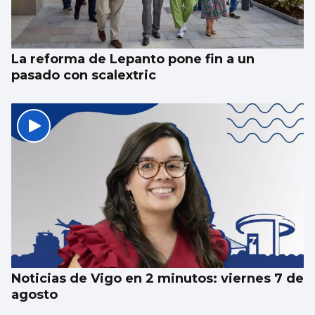
La reforma de Lepanto pone fin a un
pasado con scalextric
Noticias de Vigo en 2 minutos: viernes 7 de
agosto