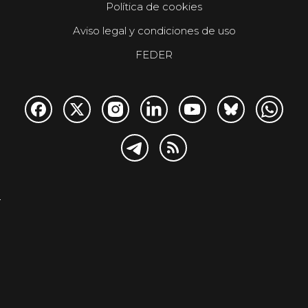
Política de cookies
Aviso legal y condiciones de uso
FEDER