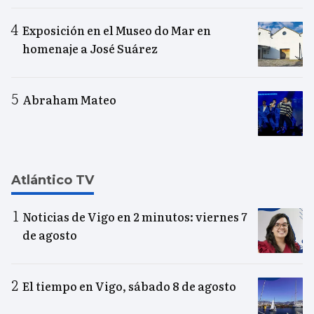
Exposición en el Museo do Mar en
homenaje a José Suárez
Abraham Mateo
Atlántico TV
Noticias de Vigo en 2 minutos: viernes 7
de agosto
El tiempo en Vigo, sábado 8 de agosto