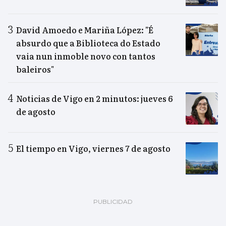
David Amoedo e Mariña López: "É
absurdo que a Biblioteca do Estado
vaia nun inmoble novo con tantos
baleiros"
Noticias de Vigo en 2 minutos: jueves 6
de agosto
El tiempo en Vigo, viernes 7 de agosto