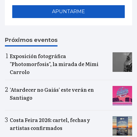
APUNTARME
Próximos eventos
Exposición fotográfica
"Photomorfosis", la mirada de Mimi
Carrolo
‘Atardecer no Gaiás’ este verán en
Santiago
Costa Feira 2026: cartel, fechas y
artistas confirmados