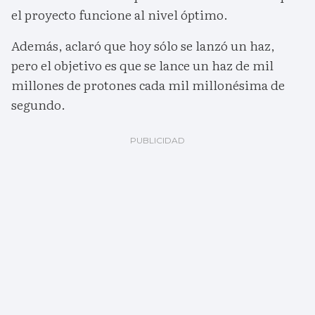
el proyecto funcione al nivel óptimo.
Además, aclaró que hoy sólo se lanzó un haz,
pero el objetivo es que se lance un haz de mil
millones de protones cada mil millonésima de
segundo.