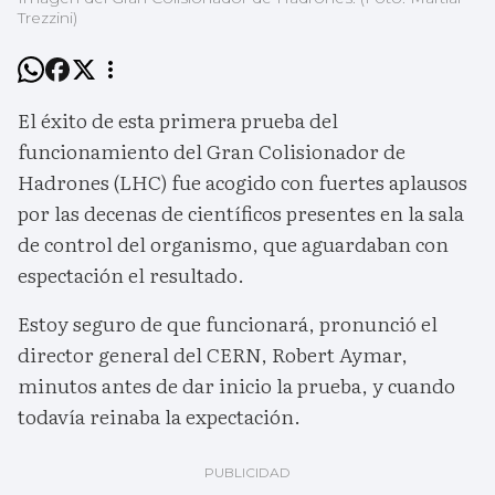
Trezzini)
El éxito de esta primera prueba del
funcionamiento del Gran Colisionador de
Hadrones (LHC) fue acogido con fuertes aplausos
por las decenas de científicos presentes en la sala
de control del organismo, que aguardaban con
espectación el resultado.
Estoy seguro de que funcionará, pronunció el
director general del CERN, Robert Aymar,
minutos antes de dar inicio la prueba, y cuando
todavía reinaba la expectación.