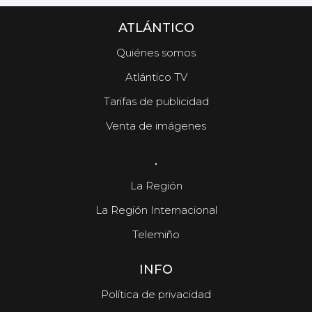
ATLÁNTICO
Quiénes somos
Atlántico TV
Tarifas de publicidad
Venta de imágenes
.
La Región
La Región Internacional
Telemiño
INFO
Política de privacidad