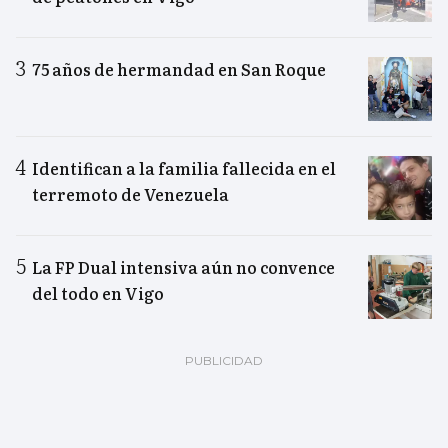
75 años de hermandad en San Roque
Identifican a la familia fallecida en el
terremoto de Venezuela
La FP Dual intensiva aún no convence
del todo en Vigo