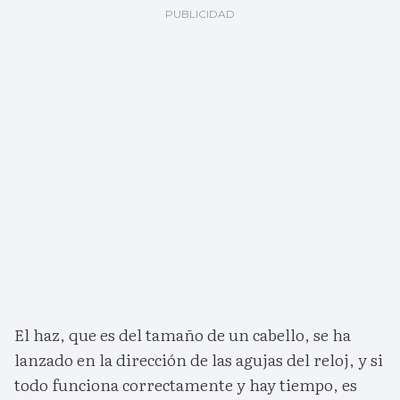
El haz, que es del tamaño de un cabello, se ha
lanzado en la dirección de las agujas del reloj, y si
todo funciona correctamente y hay tiempo, es