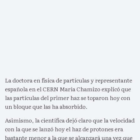
La doctora en física de partículas y representante
española en el CERN María Chamizo explicó que
las partículas del primer haz se toparon hoy con
un bloque que las ha absorbido.
Asimismo, la científica dejó claro que la velocidad
con la que se lanzó hoy el haz de protones era
bastante menor a la que se alcanzará una vez que