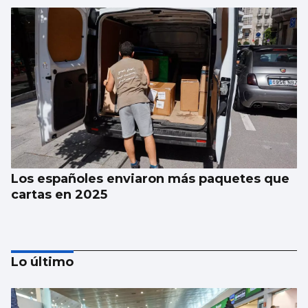
Los españoles enviaron más paquetes que
cartas en 2025
Lo último