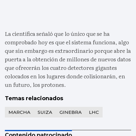
La científica señaló que lo único que se ha
comprobado hoy es que el sistema funciona, algo
que sin embargo es extraordinario porque abre la
puerta a la obtención de millones de nuevos datos
que ofrecerán los cuatro detectores gigantes
colocados en los lugares donde colisionarán, en
un futuro, los protones.
Temas relacionados
MARCHA
SUIZA
GINEBRA
LHC
Contenido patrocinado