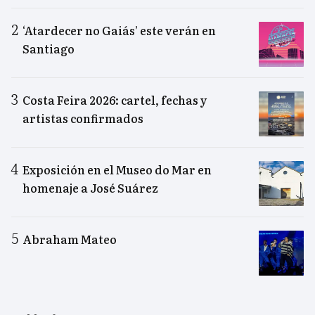
‘Atardecer no Gaiás’ este verán en
Santiago
Costa Feira 2026: cartel, fechas y
artistas confirmados
Exposición en el Museo do Mar en
homenaje a José Suárez
Abraham Mateo