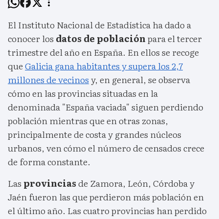
El Instituto Nacional de Estadística ha dado a
conocer los
datos de población
para el tercer
trimestre del año en España. En ellos se recoge
que
Galicia gana habitantes y supera los 2,7
millones de vecinos
y, en general, se observa
cómo en las provincias situadas en la
denominada "España vaciada" siguen perdiendo
población mientras que en otras zonas,
principalmente de costa y grandes núcleos
urbanos, ven cómo el número de censados crece
de forma constante.
Las
provincias
de Zamora, León, Córdoba y
Jaén fueron las que perdieron más población en
el último año. Las cuatro provincias han perdido