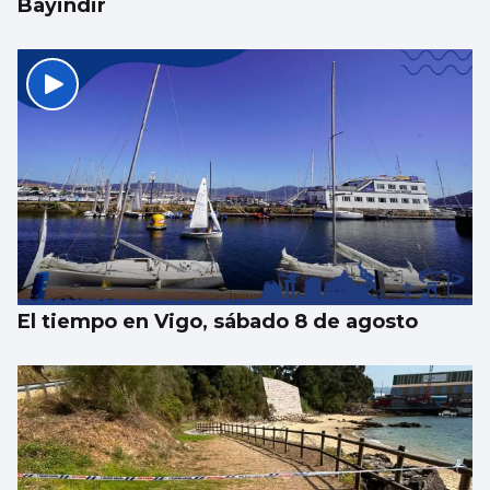
Bayindir
El tiempo en Vigo, sábado 8 de agosto