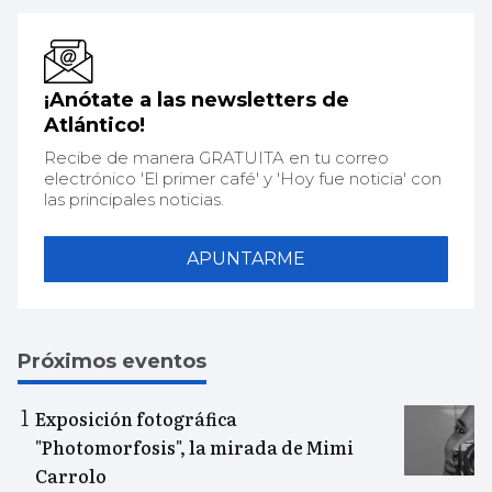
¡Anótate a las newsletters de
Atlántico!
Recibe de manera GRATUITA en tu correo
electrónico 'El primer café' y 'Hoy fue noticia' con
las principales noticias.
APUNTARME
Próximos eventos
Exposición fotográfica
"Photomorfosis", la mirada de Mimi
Carrolo