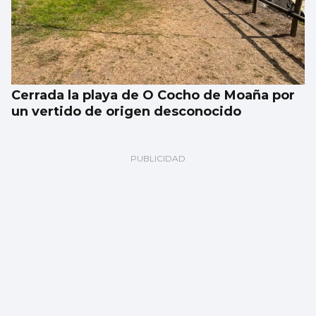
Cerrada la playa de O Cocho de Moaña por
un vertido de origen desconocido