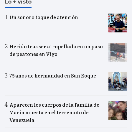
Lo + visto
Un sonoro toque de atención
Herido tras ser atropellado en un paso
de peatones en Vigo
75 años de hermandad en San Roque
Aparecen los cuerpos de la familia de
Marín muerta en el terremoto de
Venezuela