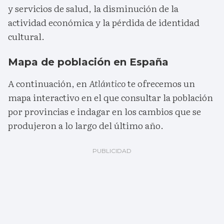
y servicios de salud, la disminución de la
actividad económica y la pérdida de identidad
cultural.
Mapa de población en España
A continuación, en
Atlántico
te ofrecemos un
mapa interactivo en el que consultar la población
por provincias e indagar en los cambios que se
produjeron a lo largo del último año.