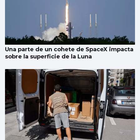
Una parte de un cohete de SpaceX impacta
sobre la superficie de la Luna