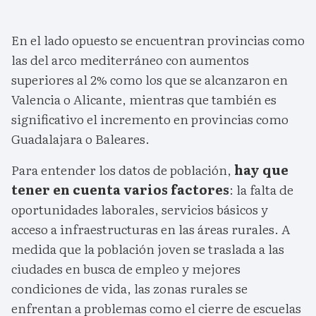
En el lado opuesto se encuentran provincias como
las del arco mediterráneo con aumentos
superiores al 2% como los que se alcanzaron en
Valencia o Alicante, mientras que también es
significativo el incremento en provincias como
Guadalajara o Baleares.
Para entender los datos de población,
hay que
tener en cuenta varios factores
: la falta de
oportunidades laborales, servicios básicos y
acceso a infraestructuras en las áreas rurales. A
medida que la población joven se traslada a las
ciudades en busca de empleo y mejores
condiciones de vida, las zonas rurales se
enfrentan a problemas como el cierre de escuelas