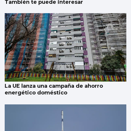
También te puede interesar
La UE lanza una campaña de ahorro
energético doméstico