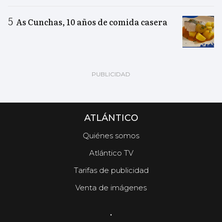
As Cunchas, 10 años de comida casera
ATLÁNTICO
Quiénes somos
Atlántico TV
Tarifas de publicidad
Venta de imágenes
.