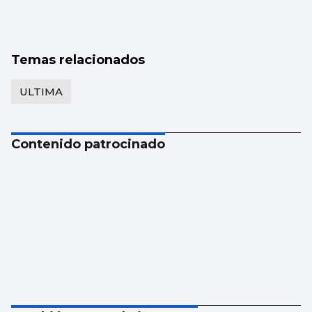
Temas relacionados
ULTIMA
Contenido patrocinado