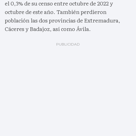
el 0,3% de su censo entre octubre de 2022 y
octubre de este año. También perdieron
población las dos provincias de Extremadura,
Cáceres y Badajoz, así como Ávila.