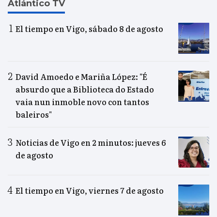
Atlántico TV
El tiempo en Vigo, sábado 8 de agosto
David Amoedo e Mariña López: "É
absurdo que a Biblioteca do Estado
vaia nun inmoble novo con tantos
baleiros"
Noticias de Vigo en 2 minutos: jueves 6
de agosto
El tiempo en Vigo, viernes 7 de agosto