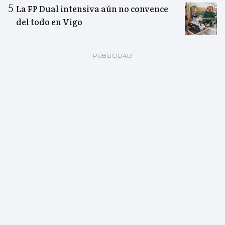
La FP Dual intensiva aún no convence
del todo en Vigo