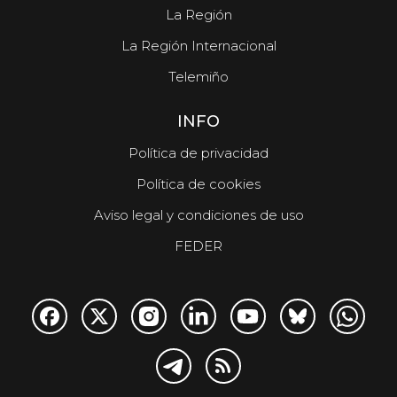
La Región
La Región Internacional
Telemiño
INFO
Política de privacidad
Política de cookies
Aviso legal y condiciones de uso
FEDER