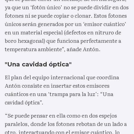
ya que un ‘fotón único’ no se puede dividir en dos
fotones ni se puede copiar o clonar. Estos fotones
únicos serán generados por un ‘emisor cuántico’
en un material especial (defectos en nitruro de
boro hexagonal) que funciona perfectamente a
temperatura ambiente”, añade Antón.
"Una cavidad óptica"
El plan del equipo internacional que coordina
Antón consiste en insertar estos emisores
cuánticos en una ‘trampa para la luz’: “Una
cavidad óptica”.
“Se puede pensar en ella como en dos espejos
paralelos, donde los fotones rebotan de un lado a
otro, interactuando con el emisor cuántico, lo