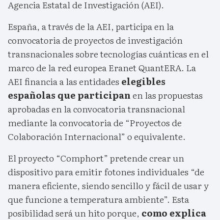
Agencia Estatal de Investigación (AEI).
España, a través de la AEI, participa en la
convocatoria de proyectos de investigación
transnacionales sobre tecnologías cuánticas en el
marco de la red europea Eranet QuantERA. La
AEI financia a las entidades
elegibles
españolas que participan
en las propuestas
aprobadas en la convocatoria transnacional
mediante la convocatoria de “Proyectos de
Colaboración Internacional” o equivalente.
El proyecto “Comphort” pretende crear un
dispositivo para emitir fotones individuales “de
manera eficiente, siendo sencillo y fácil de usar y
que funcione a temperatura ambiente”. Esta
posibilidad será un hito porque,
como explica