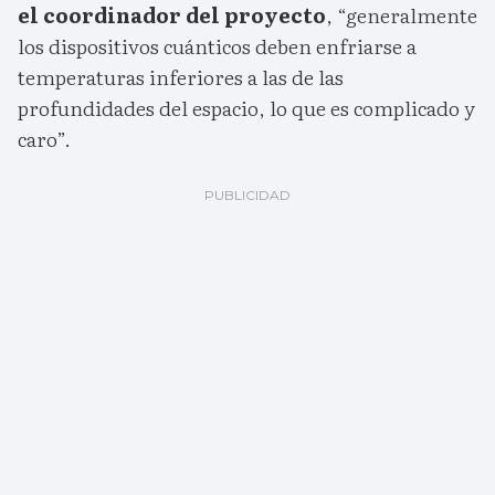
el coordinador del proyecto
, “generalmente
los dispositivos cuánticos deben enfriarse a
temperaturas inferiores a las de las
profundidades del espacio, lo que es complicado y
caro”.