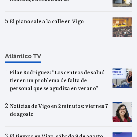
El piano sale a la calle en Vigo
Atlántico TV
Pilar Rodríguez: “Los centros de salud
tienen un problema de falta de
personal que se agudiza en verano”
Noticias de Vigo en 2 minutos: viernes 7
de agosto
El tiempo en Vigo, sábado 8 de agosto