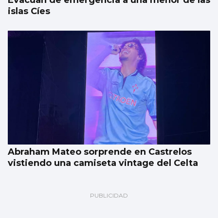
islas Cíes
Abraham Mateo sorprende en Castrelos
vistiendo una camiseta vintage del Celta