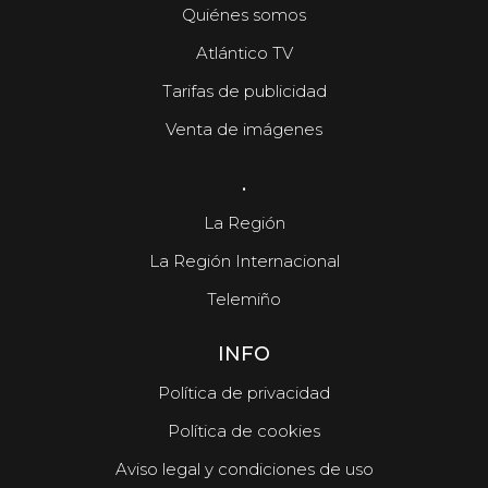
Quiénes somos
Atlántico TV
Tarifas de publicidad
Venta de imágenes
.
La Región
La Región Internacional
Telemiño
INFO
Política de privacidad
Política de cookies
Aviso legal y condiciones de uso