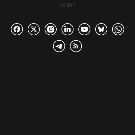
FEDER