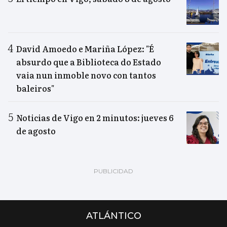
David Amoedo e Mariña López: "É
absurdo que a Biblioteca do Estado
vaia nun inmoble novo con tantos
baleiros"
Noticias de Vigo en 2 minutos: jueves 6
de agosto
ATLÁNTICO