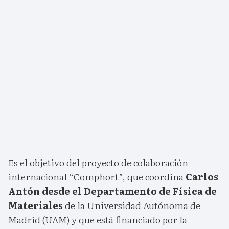
Es el objetivo del proyecto de colaboración
internacional “Comphort”, que coordina
Carlos
Antón desde el Departamento de Física de
Materiales
de la Universidad Autónoma de
Madrid (UAM) y que está financiado por la