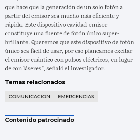
que hace que la generación de un solo fotón a
partir del emisor sea mucho más eficiente y
rápida. Este dispositivo cavidad-emisor
constituye una fuente de fotón único super-
brillante. Queremos que este dispositivo de fotón
único sea fácil de usar, por eso planeamos excitar
el emisor cuántico con pulsos eléctricos, en lugar
de con láseres”, señaló el investigador.
Temas relacionados
COMUNICACION
EMERGENCIAS
Contenido patrocinado