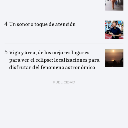
Un sonoro toque de atención
Vigo y área, de los mejores lugares
para ver el eclipse: localizaciones para
disfrutar del fenómeno astronómico