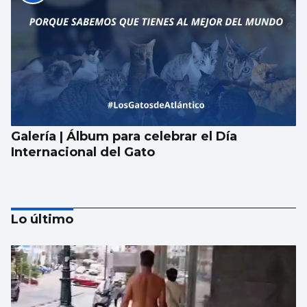
Galería | Álbum para celebrar el Día
Internacional del Gato
Lo último