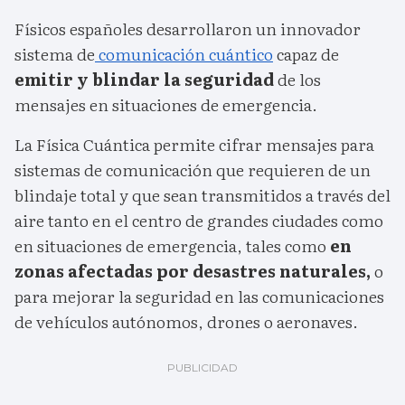
Físicos españoles desarrollaron un innovador
sistema de
comunicación cuántico
capaz de
emitir y blindar la seguridad
de los
mensajes en situaciones de emergencia.
La Física Cuántica permite cifrar mensajes para
sistemas de comunicación que requieren de un
blindaje total y que sean transmitidos a través del
aire tanto en el centro de grandes ciudades como
en situaciones de emergencia, tales como
en
zonas afectadas por desastres naturales,
o
para mejorar la seguridad en las comunicaciones
de vehículos autónomos, drones o aeronaves.