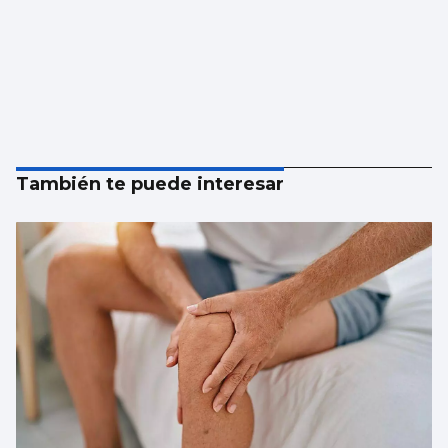
También te puede interesar