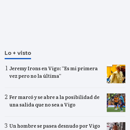
Lo + visto
Jeremy Irons en Vigo: “Es mi primera
vez pero no la última”
Fer marcó y se abre a la posibilidad de
una salida que no sea a Vigo
Un hombre se pasea desnudo por Vigo