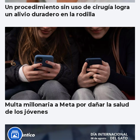
Un procedimiento sin uso de cirugía logra
un alivio duradero en la rodilla
Multa millonaria a Meta por dañar la salud
de los jóvenes