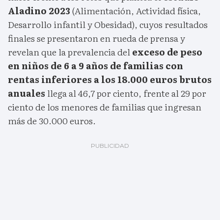
Aladino 2023
(Alimentación, Actividad física,
Desarrollo infantil y Obesidad), cuyos resultados
finales se presentaron en rueda de prensa y
revelan que la prevalencia del
exceso de peso
en niños de 6 a 9 años de familias con
rentas inferiores a los 18.000 euros brutos
anuales
llega al 46,7 por ciento, frente al 29 por
ciento de los menores de familias que ingresan
más de 30.000 euros.