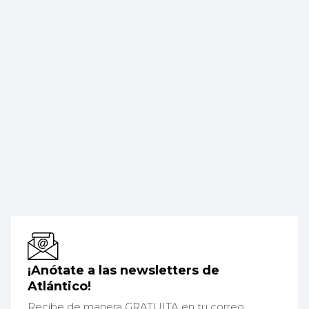
¡Anótate a las newsletters de
Atlántico!
Recibe de manera GRATUITA en tu correo