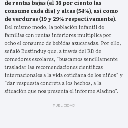
de rentas bajas (el 36 por ciento las
consume cada día) y altas (54%), así como
de verduras (19 y 29% respectivamente).
Del mismo modo, la población infantil de
familias con rentas inferiores multiplica por
ocho el consumo de bebidas azucaradas. Por ello,
señaló Bustinduy que, a través del RD de
comedores escolares, “buscamos sencillamente
trasladar las recomendaciones científicas
internacionales a la vida cotidiana de los niños” y
“dar respuesta concreta a los hechos, a la
situación que nos presenta el informe Aladino”.