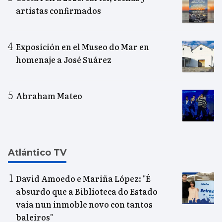
artistas confirmados
Exposición en el Museo do Mar en
homenaje a José Suárez
Abraham Mateo
Atlántico TV
David Amoedo e Mariña López: "É
absurdo que a Biblioteca do Estado
vaia nun inmoble novo con tantos
baleiros"