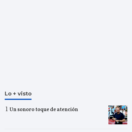
Lo + visto
Un sonoro toque de atención