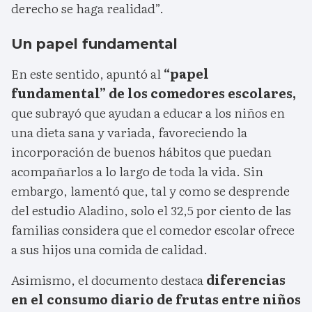
derecho se haga realidad”.
Un papel fundamental
En este sentido, apuntó al
“papel
fundamental” de los comedores escolares,
que subrayó que ayudan a educar a los niños en
una dieta sana y variada, favoreciendo la
incorporación de buenos hábitos que puedan
acompañarlos a lo largo de toda la vida. Sin
embargo, lamentó que, tal y como se desprende
del estudio Aladino, solo el 32,5 por ciento de las
familias considera que el comedor escolar ofrece
a sus hijos una comida de calidad.
Asimismo, el documento destaca
diferencias
en el consumo diario de frutas entre niños