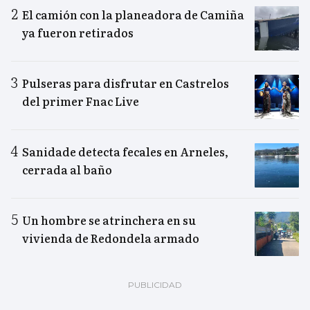
El camión con la planeadora de Camiña
ya fueron retirados
Pulseras para disfrutar en Castrelos
del primer Fnac Live
Sanidade detecta fecales en Arneles,
cerrada al baño
Un hombre se atrinchera en su
vivienda de Redondela armado