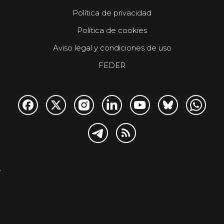
Política de privacidad
Política de cookies
Aviso legal y condiciones de uso
FEDER