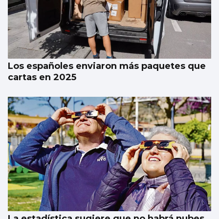
Los españoles enviaron más paquetes que
cartas en 2025
La estadística sugiere que no habrá nubes