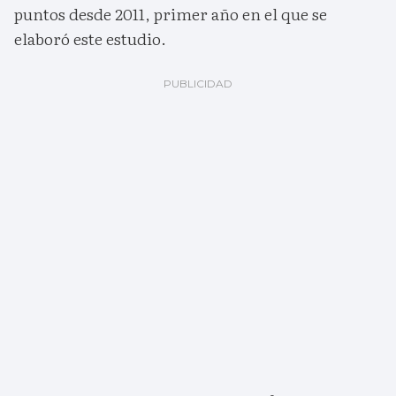
puntos desde 2011, primer año en el que se
elaboró este estudio.