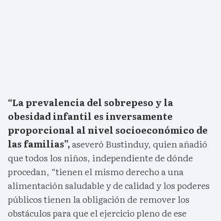
“La prevalencia del sobrepeso y la
obesidad infantil es inversamente
proporcional al nivel socioeconómico de
las familias”,
aseveró Bustinduy, quien añadió
que todos los niños, independiente de dónde
procedan, “tienen el mismo derecho a una
alimentación saludable y de calidad y los poderes
públicos tienen la obligación de remover los
obstáculos para que el ejercicio pleno de ese