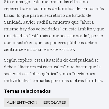
Sin embargo, esta mejora en las cifras no
repercutió en los niños de familias de rentas más
bajas, lo que para el secretario de Estado de
Sanidad, Javier Padilla, muestra que “ahora
mismo hay dos velocidades” en este ámbito y que
una de ellas “está más o menos estancada”, por lo
que insistió en que los poderes públicos deben
centrarse en actuar en este estrato.
Según explicó, esta situación de desigualdad se
debe a “factores estructurales” que hacen que la
sociedad sea “obesogénica” y no a “decisiones
individuales” tomadas por unas u otras familias.
Temas relacionados
ALIMENTACION
ESCOLARES