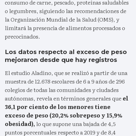
consumo de carne, pescado, proteínas saludables
o legumbres, siguiendo las recomendaciones de
la Organización Mundial de la Salud (OMS), y
limitará la presencia de alimentos procesados o
precocinados.
Los datos respecto al exceso de peso
mejoraron desde que hay registros
El estudio Aladino, que se realizó a partir de una
muestra de 12.678 escolares de 6 a 9 años de 296
colegios de todas las comunidades y ciudades
autónomas, revela en términos generales que
el
36,1 por ciento de los menores tiene
exceso de peso (20,2% sobrepeso y 15,9%
obesidad),
lo que supone una bajada de 4,5
puntos porcentuales respecto a 2019 y de 8,4