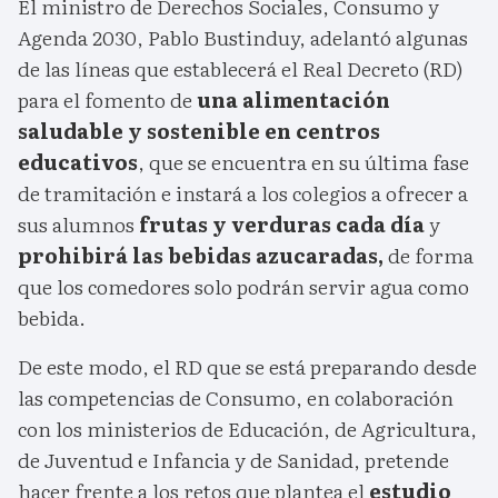
El ministro de Derechos Sociales, Consumo y
Agenda 2030, Pablo Bustinduy, adelantó algunas
de las líneas que establecerá el Real Decreto (RD)
para el fomento de
una alimentación
saludable y sostenible en centros
educativos
, que se encuentra en su última fase
de tramitación e instará a los colegios a ofrecer a
sus alumnos
frutas y verduras cada día
y
prohibirá las bebidas azucaradas,
de forma
que los comedores solo podrán servir agua como
bebida.
De este modo, el RD que se está preparando desde
las competencias de Consumo, en colaboración
con los ministerios de Educación, de Agricultura,
de Juventud e Infancia y de Sanidad, pretende
hacer frente a los retos que plantea el
estudio