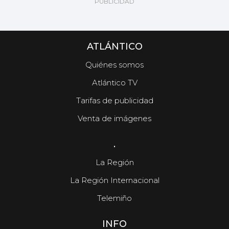
ATLÁNTICO
Quiénes somos
Atlántico TV
Tarifas de publicidad
Venta de imágenes
.
La Región
La Región Internacional
Telemiño
INFO