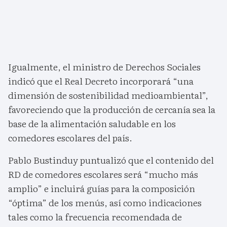
Igualmente, el ministro de Derechos Sociales
indicó que el Real Decreto incorporará “una
dimensión de sostenibilidad medioambiental”,
favoreciendo que la producción de cercanía sea la
base de la alimentación saludable en los
comedores escolares del país.
Pablo Bustinduy puntualizó que el contenido del
RD de comedores escolares será “mucho más
amplio” e incluirá guías para la composición
“óptima” de los menús, así como indicaciones
tales como la frecuencia recomendada de