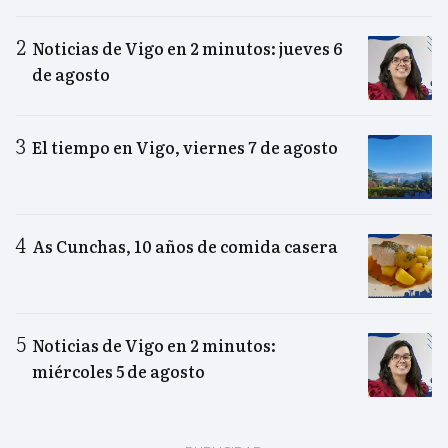
Noticias de Vigo en 2 minutos: jueves 6
de agosto
El tiempo en Vigo, viernes 7 de agosto
As Cunchas, 10 años de comida casera
Noticias de Vigo en 2 minutos:
miércoles 5 de agosto