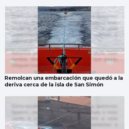
El Vaticano cerró el año 2025 con un
patrimonio neto de 2.686 millones
Remolcan una embarcación que quedó a la
deriva cerca de la isla de San Simón