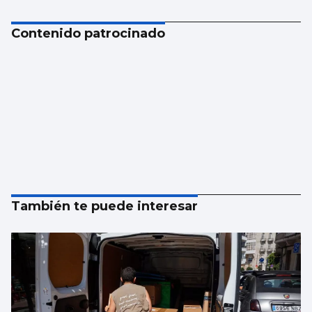
Contenido patrocinado
También te puede interesar