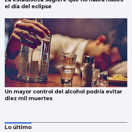
el día del eclipse
Un mayor control del alcohol podría evitar
diez mil muertes
Lo último