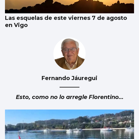
Las esquelas de este viernes 7 de agosto
en Vigo
Fernando Jáuregui
Esto, como no lo arregle Florentino...