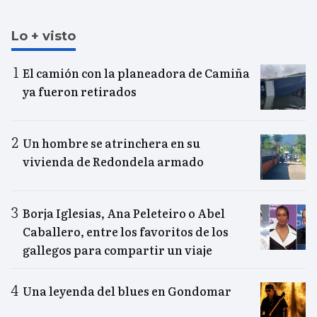
Lo + visto
El camión con la planeadora de Camiña
ya fueron retirados
Un hombre se atrinchera en su
vivienda de Redondela armado
Borja Iglesias, Ana Peleteiro o Abel
Caballero, entre los favoritos de los
gallegos para compartir un viaje
Una leyenda del blues en Gondomar