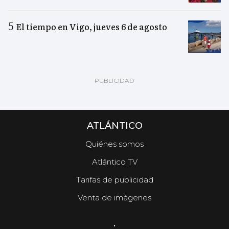
El tiempo en Vigo, jueves 6 de agosto
ATLÁNTICO
Quiénes somos
Atlántico TV
Tarifas de publicidad
Venta de imágenes
.