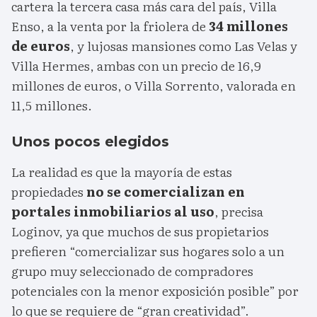
cartera la tercera casa más cara del país, Villa
Enso, a la venta por la friolera de
34 millones
de euros
, y lujosas mansiones como Las Velas y
Villa Hermes, ambas con un precio de 16,9
millones de euros, o Villa Sorrento, valorada en
11,5 millones.
Unos pocos elegidos
La realidad es que la mayoría de estas
propiedades
no se comercializan en
portales inmobiliarios al uso
, precisa
Loginov, ya que muchos de sus propietarios
prefieren “comercializar sus hogares solo a un
grupo muy seleccionado de compradores
potenciales con la menor exposición posible” por
lo que se requiere de “gran creatividad”.