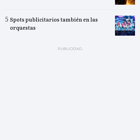
Spots publicitarios también en las
orquestas