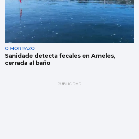
O MORRAZO
Sanidade detecta fecales en Arneles,
cerrada al baño