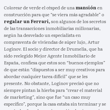
Colorear de verde el césped de una
mansión
en
construcción para que “se viera más agradable” o
regalar un Ferrari,
son algunos de los secretos
de las transacciones inmobiliarias millonarias,
según ha desvelado un especialista en
compraventa de viviendas de súper lujo, Artur
Loginov. El socio y director de Drumelia, que ha
sido reelegido Mejor Agente Inmobiliario de
España, confiesa que estos son “buenos ejemplos”
de que están “dispuestos a ser muy creativos para
abordar cualquier tarea difícil” que se les
presente. No obstante, Loginov precisó que no
siempre pintan la hierba para “crear el material
de marketing”, sino que fue “un caso muy
específico”, porque la casa estaba sin terminar y se