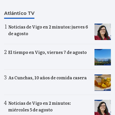
Atlántico TV
Noticias de Vigo en 2 minutos: jueves 6
de agosto
El tiempo en Vigo, viernes 7 de agosto
As Cunchas, 10 años de comida casera
Noticias de Vigo en 2 minutos:
miércoles 5 de agosto