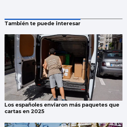
También te puede interesar
Los españoles enviaron más paquetes que
cartas en 2025