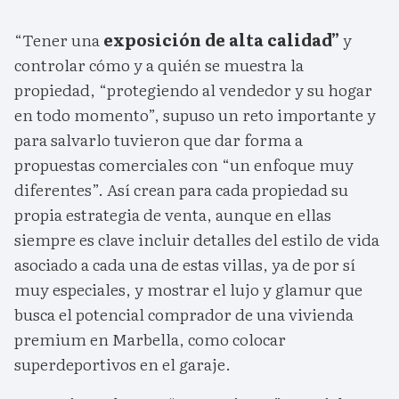
“Tener una
exposición de alta calidad”
y
controlar cómo y a quién se muestra la
propiedad, “protegiendo al vendedor y su hogar
en todo momento”, supuso un reto importante y
para salvarlo tuvieron que dar forma a
propuestas comerciales con “un enfoque muy
diferentes”. Así crean para cada propiedad su
propia estrategia de venta, aunque en ellas
siempre es clave incluir detalles del estilo de vida
asociado a cada una de estas villas, ya de por sí
muy especiales, y mostrar el lujo y glamur que
busca el potencial comprador de una vivienda
premium en Marbella, como colocar
superdeportivos en el garaje.