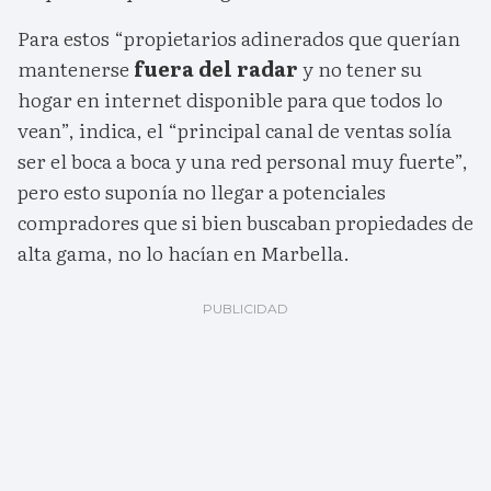
Para estos “propietarios adinerados que querían
mantenerse
fuera del radar
y no tener su
hogar en internet disponible para que todos lo
vean”, indica, el “principal canal de ventas solía
ser el boca a boca y una red personal muy fuerte”,
pero esto suponía no llegar a potenciales
compradores que si bien buscaban propiedades de
alta gama, no lo hacían en Marbella.