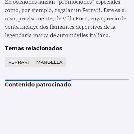
En ocasiones lanzan “promociones” especiales
como, por ejemplo, regalar un Ferrari. Este es el
caso, precisamente, de Villa Enso, cuyo precio de
venta incluye dos flamantes deportivos de la
legendaria marca de automóviles italiana.
Temas relacionados
FERRARI
MARBELLA
Contenido patrocinado