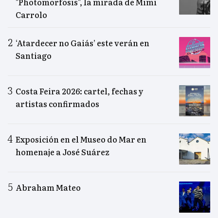
"Photomorfosis", la mirada de Mimi
Carrolo
‘Atardecer no Gaiás’ este verán en
Santiago
Costa Feira 2026: cartel, fechas y
artistas confirmados
Exposición en el Museo do Mar en
homenaje a José Suárez
Abraham Mateo