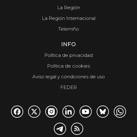
La Región
La Región Internacional
Telemiño
INFO
Política de privacidad
Política de cookies
Aviso legal y condiciones de uso
FEDER