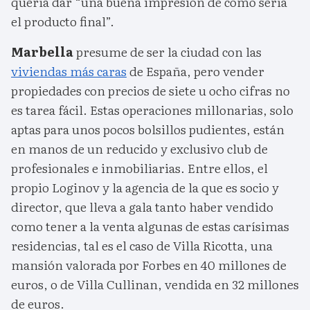
quería dar “una buena impresión de cómo sería
el producto final”.
Marbella
presume de ser la ciudad con las
viviendas más caras
de España, pero vender
propiedades con precios de siete u ocho cifras no
es tarea fácil. Estas operaciones millonarias, solo
aptas para unos pocos bolsillos pudientes, están
en manos de un reducido y exclusivo club de
profesionales e inmobiliarias. Entre ellos, el
propio Loginov y la agencia de la que es socio y
director, que lleva a gala tanto haber vendido
como tener a la venta algunas de estas carísimas
residencias, tal es el caso de Villa Ricotta, una
mansión valorada por Forbes en 40 millones de
euros, o de Villa Cullinan, vendida en 32 millones
de euros.