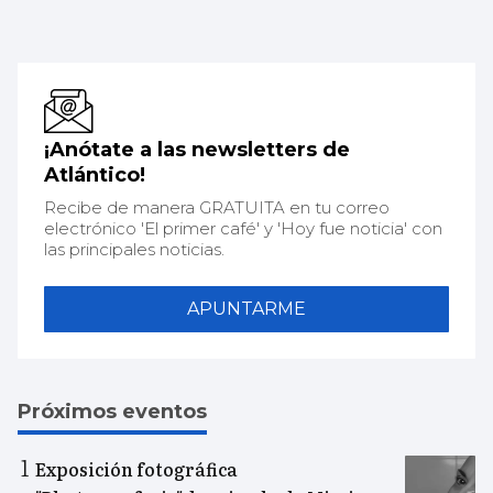
¡Anótate a las newsletters de
Atlántico!
Recibe de manera GRATUITA en tu correo
electrónico 'El primer café' y 'Hoy fue noticia' con
las principales noticias.
APUNTARME
Próximos eventos
Exposición fotográfica