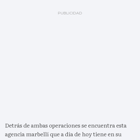
Detrás de ambas operaciones se encuentra esta
agencia marbellí que a día de hoy tiene en su