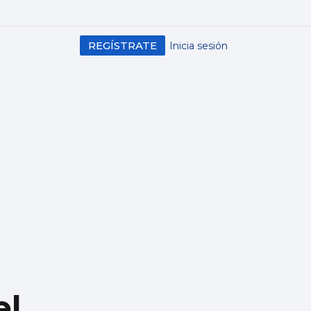
REGÍSTRATE
Inicia sesión
el