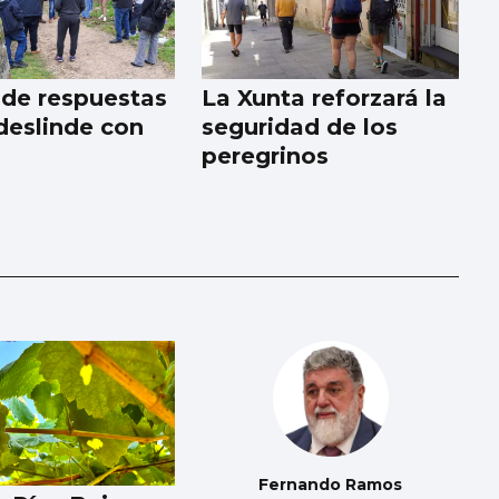
pide respuestas
La Xunta reforzará la
 deslinde con
seguridad de los
peregrinos
Fernando Ramos