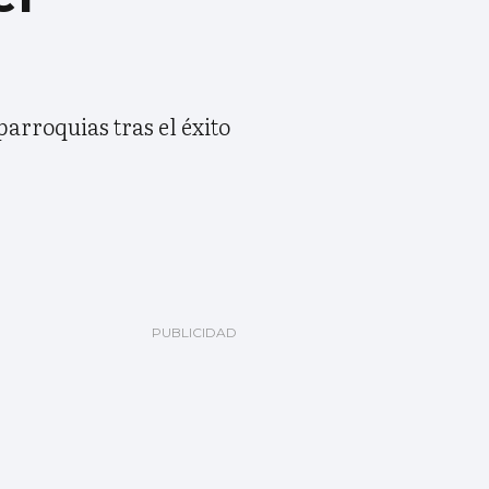
arroquias tras el éxito