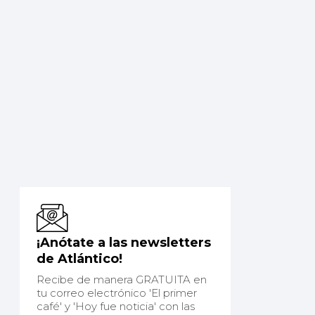
¡Anótate a las newsletters
de Atlántico!
Recibe de manera GRATUITA en
tu correo electrónico 'El primer
café' y 'Hoy fue noticia' con las