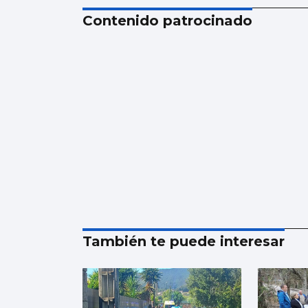
Contenido patrocinado
También te puede interesar