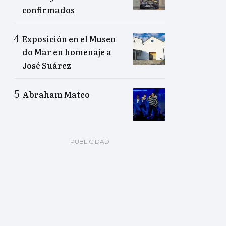
confirmados
Exposición en el Museo
do Mar en homenaje a
José Suárez
Abraham Mateo