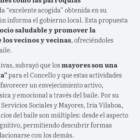
s la “excelente acogida” obtenida en su
ún informa el gobierno local. Esta propuesta
ocio saludable y promover la
 los vecinos y vecinas
, ofreciéndoles
aile.
ivas, subrayó que los
mayores son una
ta”
para el Concello y que estas actividades
 favorecer un envejecimiento activo,
sica y emocional a través del baile. Por su
 Servicios Sociales y Mayores, Iria Vilaboa,
cios del baile son múltiples: desde el aspecto
cognitivo, permitiendo descubrir formas
lacionarse con los demás.