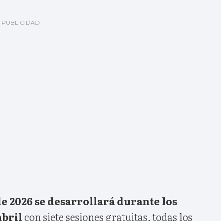
 2026 se desarrollará durante los
abril
con siete sesiones gratuitas, todas los