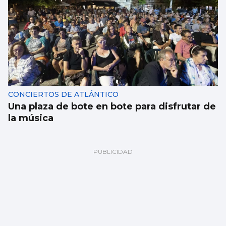
CONCIERTOS DE ATLÁNTICO
Una plaza de bote en bote para disfrutar de
la música