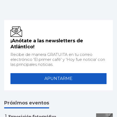
¡Anótate a las newsletters de
Atlántico!
Recibe de manera GRATUITA en tu correo
electrónico 'El primer café' y 'Hoy fue noticia' con
las principales noticias.
APUNTARME
Próximos eventos
Exposición fotográfica