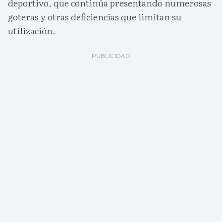
deportivo, que continúa presentando numerosas
goteras y otras deficiencias que limitan su
utilización.