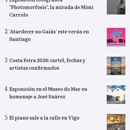
"Photomorfosis", la mirada de Mimi
Carrolo
‘Atardecer no Gaiás’ este verán en
Santiago
Costa Feira 2026: cartel, fechas y
artistas confirmados
Exposición en el Museo do Mar en
homenaje a José Suárez
El piano sale a la calle en Vigo