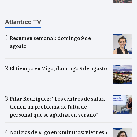
Atlántico TV
Resumen semanal: domingo 9 de
agosto
El tiempo en Vigo, domingo 9 de agosto
Pilar Rodríguez: “Los centros de salud
tienen un problema de falta de
personal que se agudiza en verano”
Noticias de Vigo en 2 minutos: viernes 7