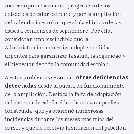
marcado por el aumento progresivo de los
episodios de calor extremo y por la ampliación
del calendario escolar, que sitúa el inicio de las
clases a comienzos de septiembre. Por ello,
consideran imprescindible que la
Administración educativa adopte medidas
urgentes para garantizar la salud, la seguridad y
el bienestar de toda la comunidad escolar.
A estos problemas se suman
otras deficiencias
detectadas
desde la puesta en funcionamiento
de la ampliación. Destaca la falta de adaptación
del sistema de calefacción a la nueva superficie
construida, que ya ocasionó numerosas
incidencias durante los meses más fríos del
curso, y que no resolvió la situación del pabellón