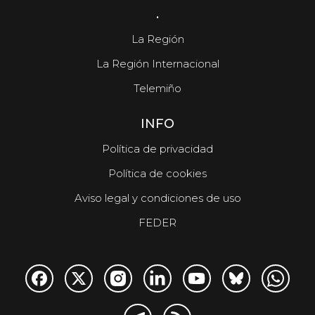
.
La Región
La Región Internacional
Telemiño
INFO
Política de privacidad
Política de cookies
Aviso legal y condiciones de uso
FEDER