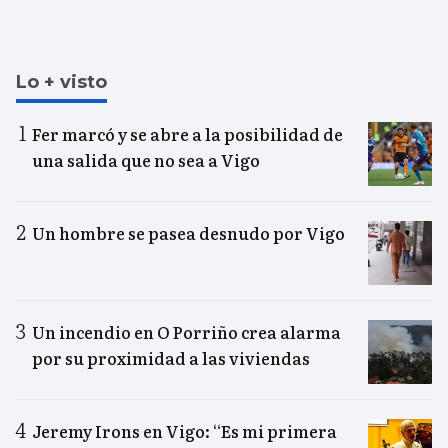
Lo + visto
Fer marcó y se abre a la posibilidad de
una salida que no sea a Vigo
Un hombre se pasea desnudo por Vigo
Un incendio en O Porriño crea alarma
por su proximidad a las viviendas
Jeremy Irons en Vigo: “Es mi primera