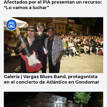
Afectados por el PIA presentan un recurso:
“Lo vamos a luchar”
Galería | Vargas Blues Band, protagonista
en el concierto de Atlántico en Gondomar