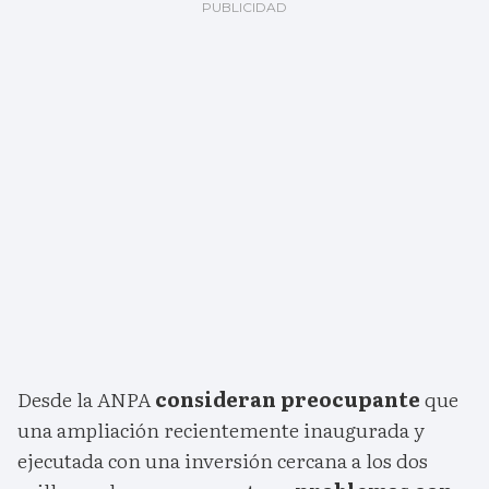
Desde la ANPA
consideran preocupante
que
una ampliación recientemente inaugurada y
ejecutada con una inversión cercana a los dos