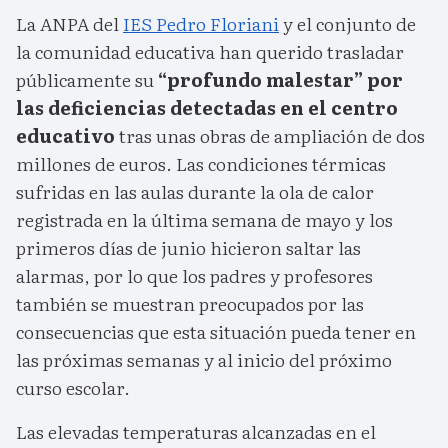
La ANPA del
IES Pedro Floriani
y el conjunto de
la comunidad educativa han querido trasladar
públicamente su
“profundo malestar” por
las deficiencias detectadas en el centro
educativo
tras unas obras de ampliación de dos
millones de euros. Las condiciones térmicas
sufridas en las aulas durante la ola de calor
registrada en la última semana de mayo y los
primeros días de junio hicieron saltar las
alarmas, por lo que los padres y profesores
también se muestran preocupados por las
consecuencias que esta situación pueda tener en
las próximas semanas y al inicio del próximo
curso escolar.
Las elevadas temperaturas alcanzadas en el