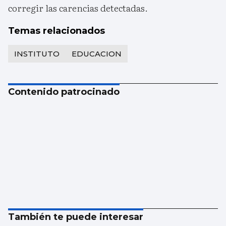
corregir las carencias detectadas.
Temas relacionados
INSTITUTO
EDUCACION
Contenido patrocinado
También te puede interesar