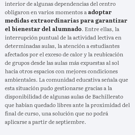
interior de algunas dependencias del centro
obligaron en varios momentos a
adoptar
medidas extraordinarias para garantizar
el bienestar del alumnado
. Entre ellas, la
interrupción puntual de la actividad lectiva en
determinadas aulas, la atención a estudiantes
afectados por el exceso de calor y la reubicación
de grupos desde las aulas más expuestas al sol
hacia otros espacios con mejores condiciones
ambientales. La comunidad educativa señala que
esta situación pudo gestionarse gracias a la
disponibilidad de algunas aulas de Bachillerato
que habían quedado libres ante la proximidad del
final de curso, una solución que no podrá
aplicarse a partir de septiembre.