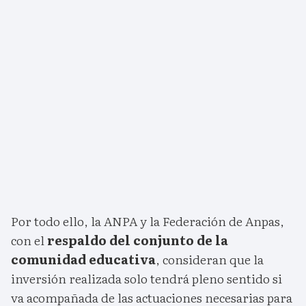
Por todo ello, la ANPA y la Federación de Anpas,
con el
respaldo del conjunto de la
comunidad educativa
, consideran que la
inversión realizada solo tendrá pleno sentido si
va acompañada de las actuaciones necesarias para