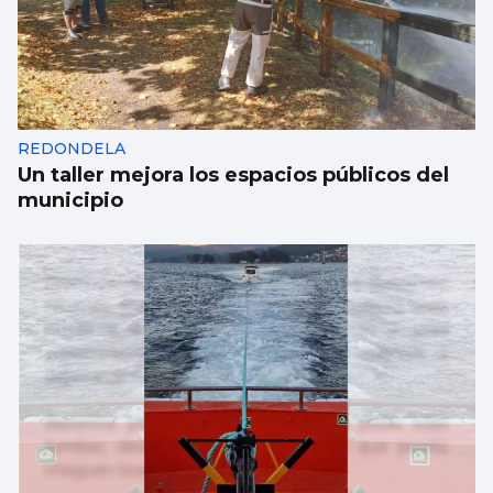
REDONDELA
Un taller mejora los espacios públicos del
municipio