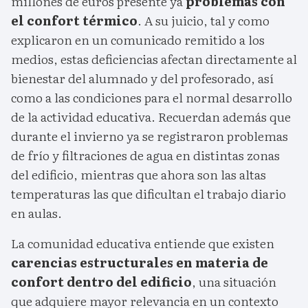
millones de euros presente ya
problemas con
el confort térmico
. A su juicio, tal y como
explicaron en un comunicado remitido a los
medios, estas deficiencias afectan directamente al
bienestar del alumnado y del profesorado, así
como a las condiciones para el normal desarrollo
de la actividad educativa. Recuerdan además que
durante el invierno ya se registraron problemas
de frío y filtraciones de agua en distintas zonas
del edificio, mientras que ahora son las altas
temperaturas las que dificultan el trabajo diario
en aulas.
La comunidad educativa entiende que existen
carencias estructurales en materia de
confort dentro del edificio
, una situación
que adquiere mayor relevancia en un contexto