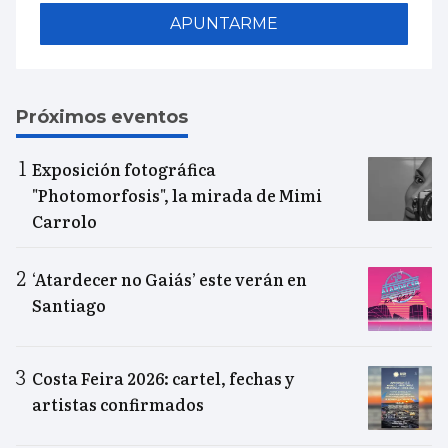
APUNTARME
Próximos eventos
Exposición fotográfica
"Photomorfosis", la mirada de Mimi
Carrolo
‘Atardecer no Gaiás’ este verán en
Santiago
Costa Feira 2026: cartel, fechas y
artistas confirmados