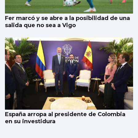
Fer marcó y se abre a la posibilidad de una
salida que no sea a Vigo
España arropa al presidente de Colombia
en su investidura