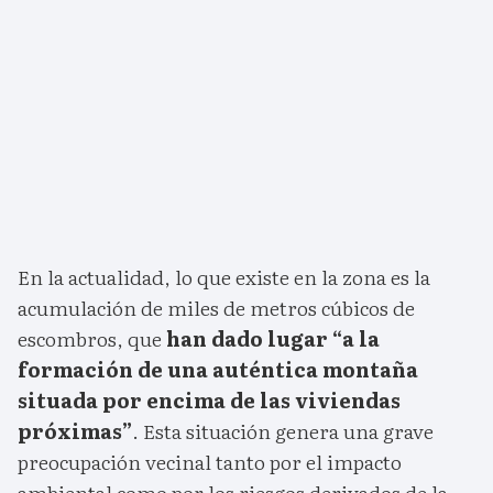
En la actualidad, lo que existe en la zona es la
acumulación de miles de metros cúbicos de
escombros, que
han dado lugar “a la
formación de una auténtica montaña
situada por encima de las viviendas
próximas”
. Esta situación genera una grave
preocupación vecinal tanto por el impacto
ambiental como por los riesgos derivados de la