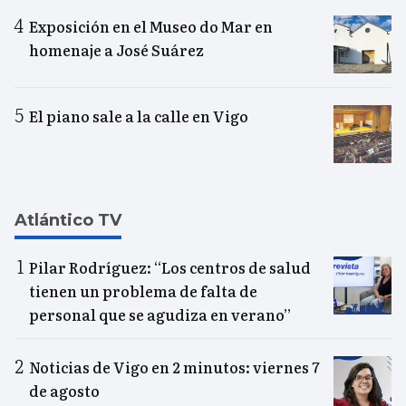
Exposición en el Museo do Mar en
homenaje a José Suárez
El piano sale a la calle en Vigo
Atlántico TV
Pilar Rodríguez: “Los centros de salud
tienen un problema de falta de
personal que se agudiza en verano”
Noticias de Vigo en 2 minutos: viernes 7
de agosto