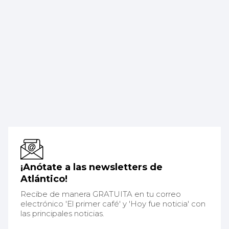
¡Anótate a las newsletters de
Atlántico!
Recibe de manera GRATUITA en tu correo
electrónico 'El primer café' y 'Hoy fue noticia' con
las principales noticias.