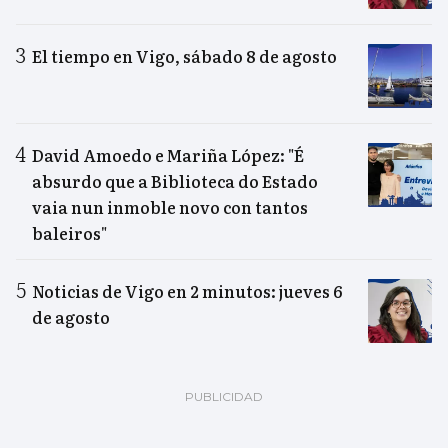
El tiempo en Vigo, sábado 8 de agosto
David Amoedo e Mariña López: "É
absurdo que a Biblioteca do Estado
vaia nun inmoble novo con tantos
baleiros"
Noticias de Vigo en 2 minutos: jueves 6
de agosto