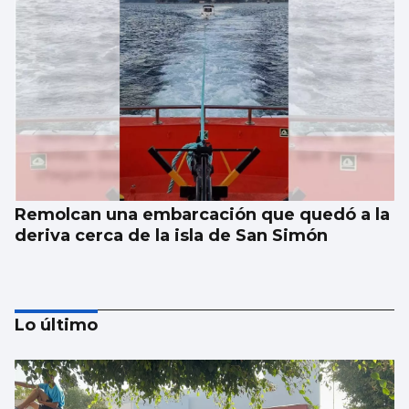
Remolcan una embarcación que quedó a la
deriva cerca de la isla de San Simón
Lo último