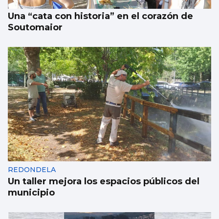
Una “cata con historia” en el corazón de
Soutomaior
REDONDELA
Un taller mejora los espacios públicos del
municipio