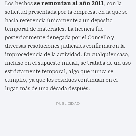
Los hechos
se remontan al año 2011
, con la
solicitud presentada por la empresa, en la que se
hacía referencia únicamente a un depósito
temporal de materiales. La licencia fue
posteriormente denegada por el Concello y
diversas resoluciones judiciales confirmaron la
improcedencia de la actividad. En cualquier caso,
incluso en el supuesto inicial, se trataba de un uso
estrictamente temporal, algo que nunca se
cumplió, ya que los residuos continúan en el
lugar más de una década después.