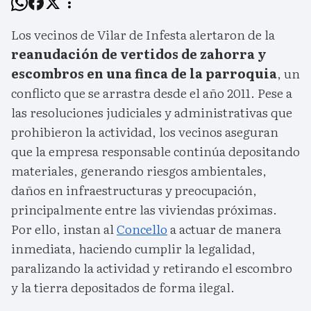
Los vecinos de Vilar de Infesta alertaron de la
reanudación de vertidos de zahorra y
escombros en una finca de la parroquia
, un
conflicto que se arrastra desde el año 2011. Pese a
las resoluciones judiciales y administrativas que
prohibieron la actividad, los vecinos aseguran
que la empresa responsable continúa depositando
materiales, generando riesgos ambientales,
daños en infraestructuras y preocupación,
principalmente entre las viviendas próximas.
Por ello, instan al
Concello
a actuar de manera
inmediata, haciendo cumplir la legalidad,
paralizando la actividad y retirando el escombro
y la tierra depositados de forma ilegal.