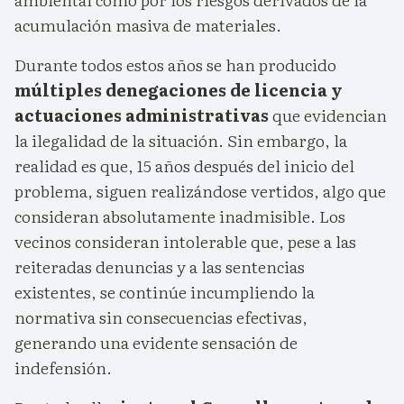
acumulación masiva de materiales.
Durante todos estos años se han producido
múltiples denegaciones de licencia y
actuaciones administrativas
que evidencian
la ilegalidad de la situación. Sin embargo, la
realidad es que, 15 años después del inicio del
problema, siguen realizándose vertidos, algo que
consideran absolutamente inadmisible. Los
vecinos consideran intolerable que, pese a las
reiteradas denuncias y a las sentencias
existentes, se continúe incumpliendo la
normativa sin consecuencias efectivas,
generando una evidente sensación de
indefensión.