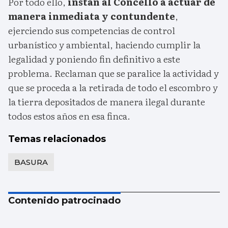
Por todo ello,
instan al Concello a actuar de
manera inmediata y contundente
,
ejerciendo sus competencias de control
urbanístico y ambiental, haciendo cumplir la
legalidad y poniendo fin definitivo a este
problema. Reclaman que se paralice la actividad y
que se proceda a la retirada de todo el escombro y
la tierra depositados de manera ilegal durante
todos estos años en esa finca.
Temas relacionados
BASURA
Contenido patrocinado