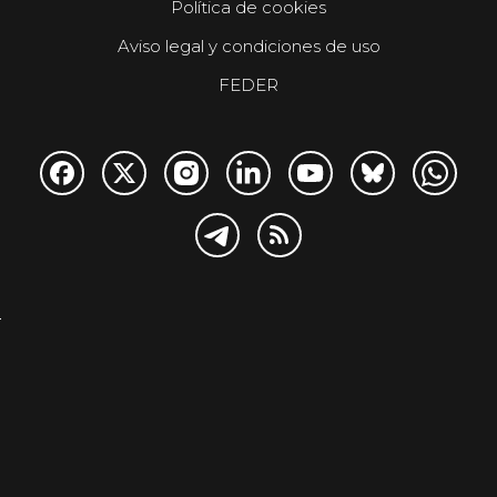
Política de cookies
Aviso legal y condiciones de uso
FEDER