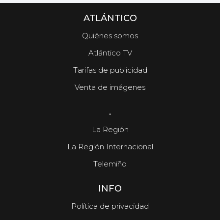
ATLÁNTICO
Quiénes somos
Atlántico TV
Tarifas de publicidad
Venta de imágenes
.
La Región
La Región Internacional
Telemiño
INFO
Política de privacidad