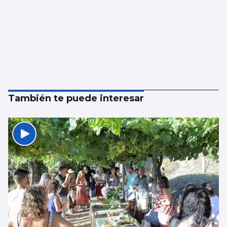
También te puede interesar